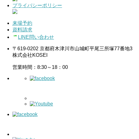
プライバシーポリシー
来場予約
資料請求
LINE問い合わせ
〒619-0202 京都府木津川市山城町平尾三所塚77番地3
株式会社KOSEI
営業時間：8:30～18：00