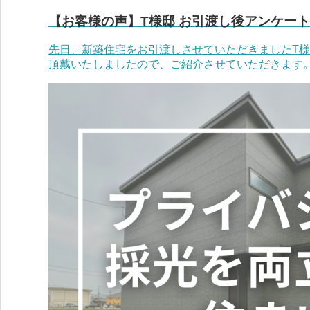
【お客様の声】T様邸 お引渡し後アンケー
先日、新築住宅をお引渡しさせていただきましたT
頂戴いたしましたので、ご紹介させていただきます。 ■