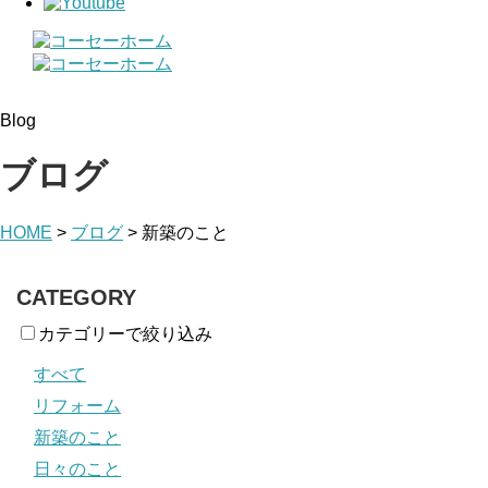
Blog
ブログ
HOME
>
ブログ
>
新築のこと
CATEGORY
カテゴリーで絞り込み
すべて
リフォーム
新築のこと
日々のこと