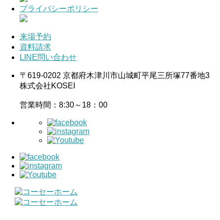
プライバシーポリシー
来場予約
資料請求
LINE問い合わせ
〒619-0202 京都府木津川市山城町平尾三所塚77番地3
株式会社KOSEI
営業時間：8:30～18：00