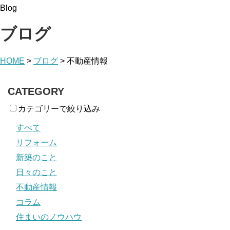
Blog
ブログ
HOME
>
ブログ
>
不動産情報
CATEGORY
カテゴリーで絞り込み
すべて
リフォーム
新築のこと
日々のこと
不動産情報
コラム
住まいのノウハウ