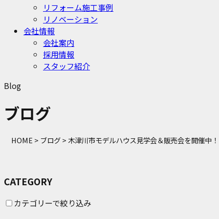
リフォーム施工事例
リノベーション
会社情報
会社案内
採用情報
スタッフ紹介
Blog
ブログ
HOME
>
ブログ
>
木津川市モデルハウス見学会＆販売会を開催中！
CATEGORY
カテゴリーで絞り込み