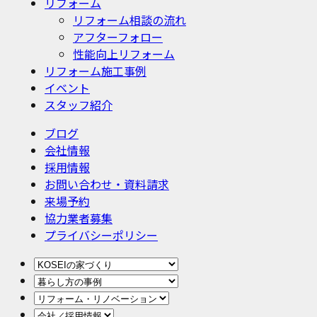
リフォーム
リフォーム相談の流れ
アフターフォロー
性能向上リフォーム
リフォーム施工事例
イベント
スタッフ紹介
ブログ
会社情報
採用情報
お問い合わせ・資料請求
来場予約
協力業者募集
プライバシーポリシー