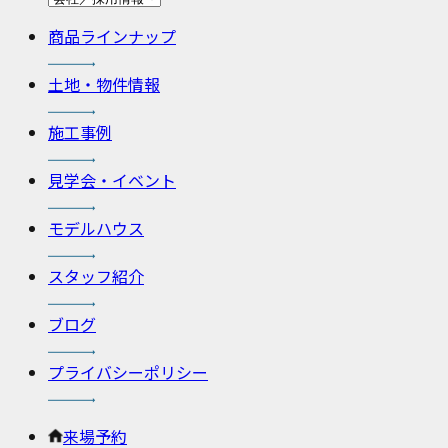
商品ラインナップ
土地・物件情報
施工事例
見学会・イベント
モデルハウス
スタッフ紹介
ブログ
プライバシーポリシー
来場予約