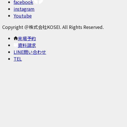
facebook
instagram
Youtube
Copyright ＠株式会社KOSEI. All Rights Reserved.
来場予約
資料請求
LINE問い合わせ
TEL