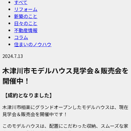
すべて
リフォーム
新築のこと
日々のこと
不動産情報
コラム
住まいのノウハウ
2024.7.13
木津川市モデルハウス見学会＆販売会を
開催中！
【成約となりました】
木津川市相楽にグランドオープンしたモデルハウスは、現在
見学会＆販売会を開催中です！
このモデルハウスは、配置にこだわった収納、スムーズな家