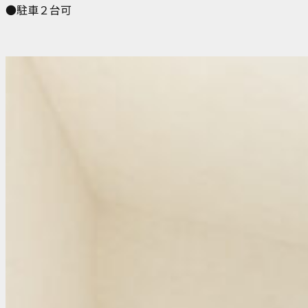
●駐車２台可