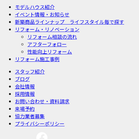
モデルハウス紹介
イベント情報・お知らせ
新築商品ラインナップ ライフスタイル毎で探す
リフォーム・リノベーション
リフォーム相談の流れ
アフターフォロー
性能向上リフォーム
リフォーム施工事例
スタッフ紹介
ブログ
会社情報
採用情報
お問い合わせ・資料請求
来場予約
協力業者募集
プライバシーポリシー