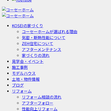
KOSEIの家づくり
コーセーホームが選ばれる理由
気密・断熱性能について
ZEH住宅について
アフターメンテナンス
家づくりの流れ
見学会・イベント
施工事例
モデルハウス
土地・物件情報
ブログ
リフォーム
リフォーム相談の流れ
アフターフォロー
性能向上リフォーム