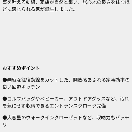
事を叶える動線、家族が自然と集い、居心地の良さを住むほ
どに感じられる家が誕生しました。
おすすめポイント
●無駄な往復動線をカットした、開放感あふれる家事効率の
良い回遊キッチン
●ゴルフバッグやベビーカー、アウトドアグッズなど、汚れ
を気にせず収納できるエントランスクローク完備
●大容量のウォークインクローゼットなど、収納力もバッチ
リ