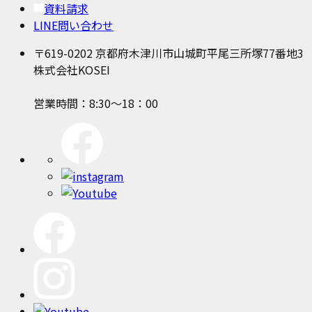
資料請求
LINE問い合わせ
〒619-0202 京都府木津川市山城町平尾三所塚77番地3
株式会社KOSEI
営業時間：8:30～18：00