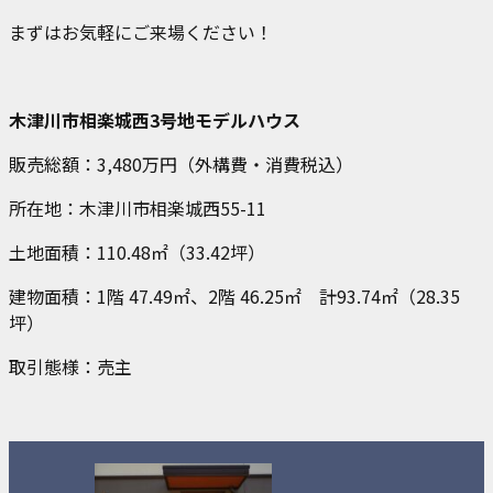
まずはお気軽にご来場ください！
木津川市相楽城西3号地モデルハウス
販売総額：3,480万円（外構費・消費税込）
所在地：木津川市相楽城西55-11
土地面積：110.48㎡（33.42坪）
建物面積：1階 47.49㎡、2階 46.25㎡ 計93.74㎡（28.35
坪）
取引態様：売主