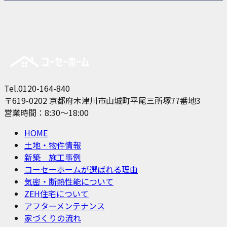
Tel.0120-164-840
〒619-0202 京都府木津川市山城町平尾三所塚77番地3
営業時間：8:30～18:00
HOME
土地・物件情報
新築 施工事例
コーセーホームが選ばれる理由
気密・断熱性能について
ZEH住宅について
アフターメンテナンス
家づくりの流れ