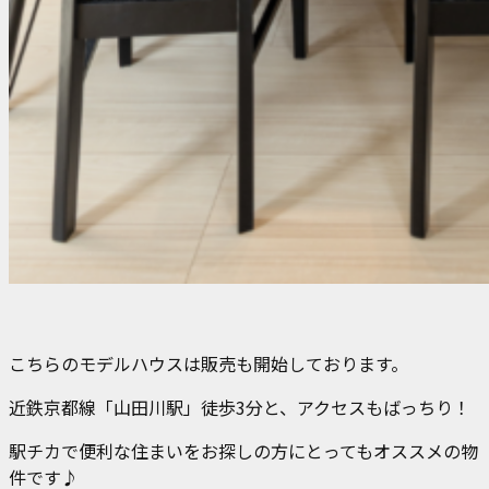
こちらのモデルハウスは販売も開始しております。
近鉄京都線「山田川駅」徒歩3分と、アクセスもばっちり！
駅チカで便利な住まいをお探しの方にとってもオススメの物
件です♪