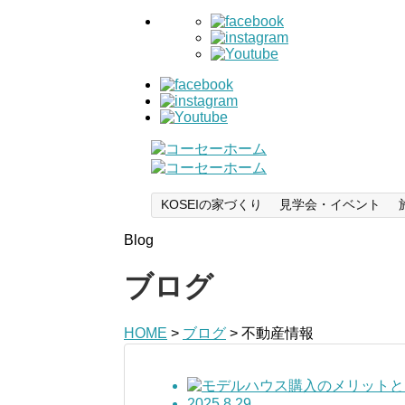
KOSEIの家づくり
見学会・イベント
Blog
ブログ
HOME
>
ブログ
>
不動産情報
2025.8.29