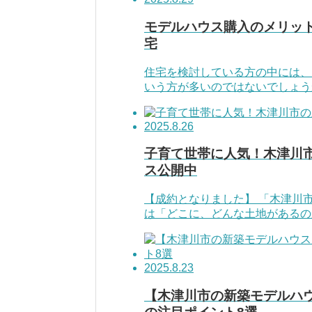
モデルハウス購入のメリッ
宅
住宅を検討している方の中には、
いう方が多いのではないでしょうか
2025.8.26
子育て世帯に人気！木津川市の
ス公開中
【成約となりました】 「木津川
は「どこに、どんな土地があるのか
2025.8.23
【木津川市の新築モデルハウス