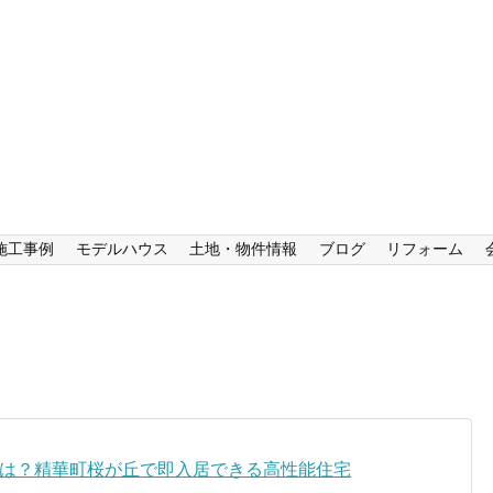
施工事例
モデルハウス
土地・物件情報
ブログ
リフォーム