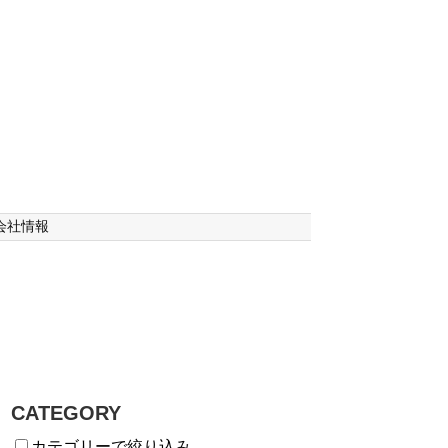
会社情報
CATEGORY
カテゴリーで絞り込み