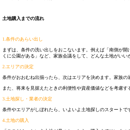
土地購入までの流れ
1.条件のあらい出し
まずは、条件の洗い出しをおこないます。例えば「南側が開
くに公園がある」など、家族会議をして、どんな土地がいい
2.エリアの決定
条件がおおむね出揃ったら、次はエリアを決めます。家族の
また、将来を見据えたときの利便性や資産価値などを考慮す
3.土地探し・業者の決定
条件やエリアがしぼれたら、いよいよ土地探しのスタートで
4.土地の購入