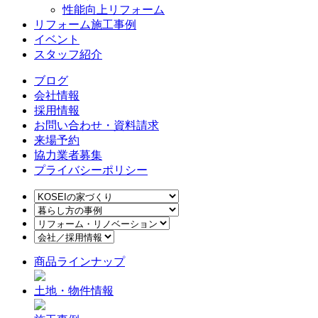
性能向上リフォーム
リフォーム施工事例
イベント
スタッフ紹介
ブログ
会社情報
採用情報
お問い合わせ・資料請求
来場予約
協力業者募集
プライバシーポリシー
商品ラインナップ
土地・物件情報