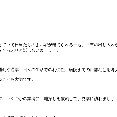
けていて日当たりのよい家が建てられる土地」「車の出し入れ
かたっぷりと話し合いましょう。
通勤や通学、日々の生活での利便性、病院までの距離などを考
ることも大切です。
す。いくつかの業者に土地探しを依頼して、見学に訪れましょ