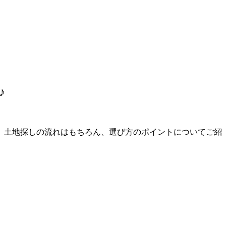
♪
、土地探しの流れはもちろん、選び方のポイントについてご紹