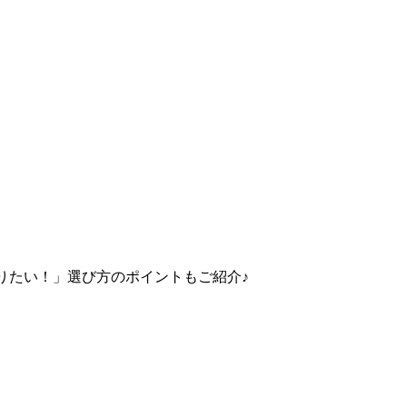
りたい！」選び方のポイントもご紹介♪