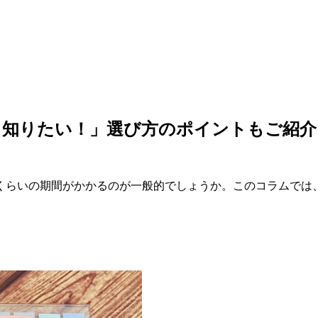
知りたい！」選び方のポイントもご紹介
くらいの期間がかかるのが一般的でしょうか。このコラムでは