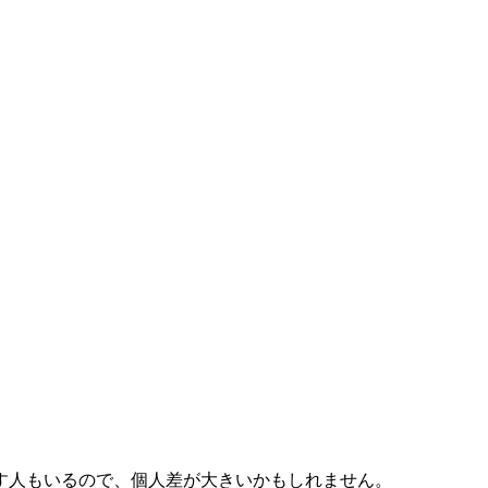
す人もいるので、個人差が大きいかもしれません。