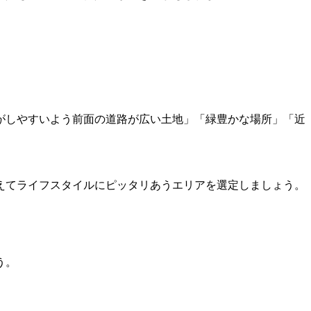
がしやすいよう前面の道路が広い土地」「緑豊かな場所」「近
えてライフスタイルにピッタリあうエリアを選定しましょう。
う。