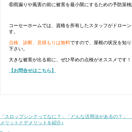
⑥雨漏りや風害の前に被害を最小限にするための予防策検
コーセーホームでは、資格を所有したスタッフがドローン
す。
点検、診断、見積もりは無料
ですので、屋根の状況を知り
下さい。
大きな被害が出る前に、ぜひ早めの点検がオススメです！
【お問合せはこちら】
「スロップシンクってなに？」「どんな活用法があるの？」
メリットとデメリットを紹介♪