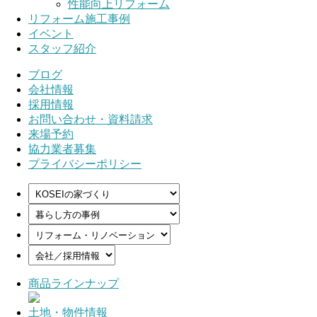
性能向上リフォーム
リフォーム施工事例
イベント
スタッフ紹介
ブログ
会社情報
採用情報
お問い合わせ・資料請求
来場予約
協力業者募集
プライバシーポリシー
商品ラインナップ
土地・物件情報