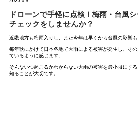
2023.6.8
ドローンで手軽に点検！梅雨・台風シ
チェックをしませんか？
近畿地方も梅雨入りし、また今年は早くから台風の影響も
毎年秋にかけて日本各地で大雨による被害が発生し、その
ているように感じます。
そんないつ起こるかわからない大雨の被害を最小限にする
知ることが大切です。