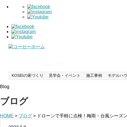
KOSEIの家づくり
見学会・イベント
施工事例
モデルハ
Blog
ブログ
HOME
>
ブログ
>
ドローンで手軽に点検！梅雨・台風シーズ