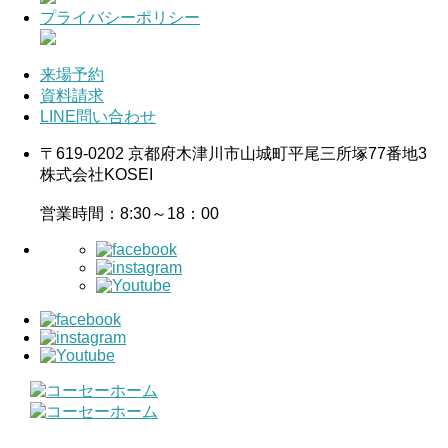
プライバシーポリシー
来場予約
資料請求
LINE問い合わせ
〒619-0202 京都府木津川市山城町平尾三所塚77番地3
株式会社KOSEI
営業時間：8:30～18：00