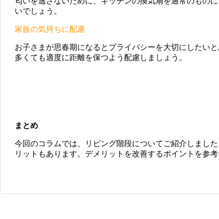
匂いを逃さないために、キッチンの換気扇を通常のものに
いでしょう。
家族の気持ちに配慮
お子さまが思春期になるとプライバシーを大切にしたいと
多くても適度に距離を保つよう配慮しましょう。
まとめ
今回のコラムでは、リビング階段についてご紹介しました
リットもあります。デメリットを改善するポイントを参考