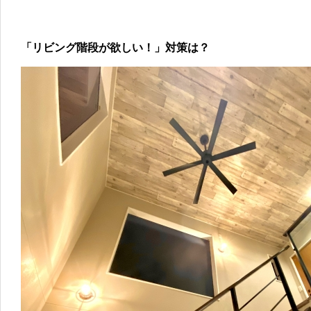
「リビング階段が欲しい！」対策は？