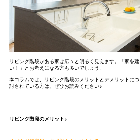
リビング階段がある家は広々と明るく見えます。「家を建
い！」とお考えになる方も多いでしょう。
本コラムでは、リビング階段のメリットとデメリットにつ
討されている方は、ぜひお読みください♪
リビング階段のメリット♪