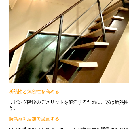
断熱性と気密性を高める
リビング階段のデメリットを解消するために、家は断熱性
う。
換気扇を追加で設置する