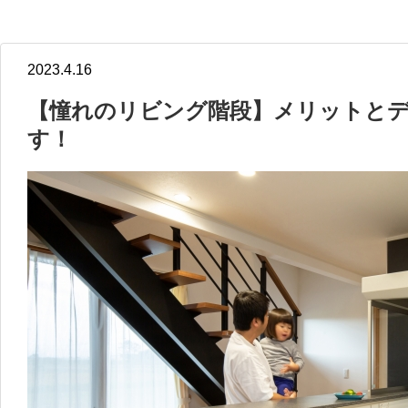
2023.4.16
【憧れのリビング階段】メリットと
す！