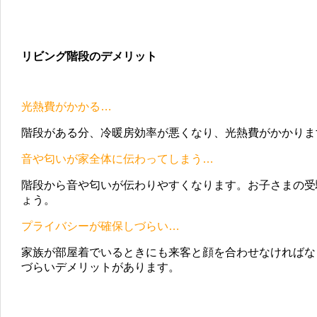
リビング階段のデメリット
光熱費がかかる…
階段がある分、冷暖房効率が悪くなり、光熱費がかかりま
音や匂いが家全体に伝わってしまう…
階段から音や匂いが伝わりやすくなります。お子さまの受
ょう。
プライバシーが確保しづらい…
家族が部屋着でいるときにも来客と顔を合わせなければな
づらいデメリットがあります。