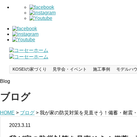
KOSEIの家づくり
見学会・イベント
施工事例
モデルハ
Blog
ブログ
HOME
>
ブログ
>
我が家の防災対策を見直そう！備蓄・耐震・
2023.3.11