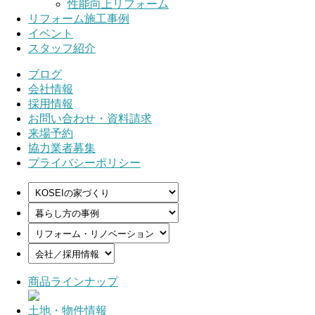
性能向上リフォーム
リフォーム施工事例
イベント
スタッフ紹介
ブログ
会社情報
採用情報
お問い合わせ・資料請求
来場予約
協力業者募集
プライバシーポリシー
商品ラインナップ
土地・物件情報