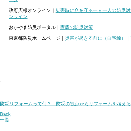
政府広報オンライン｜
災害時に命を守る一人一人の防災対策 
ンライン
おかやま防災ポータル｜
家庭の防災対策
東京都防災ホームページ｜
災害が起きる前に（自宅編）｜
防災リフォームって何？ 防災の観点からリフォームを考える
Back
一覧