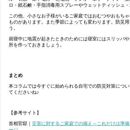
ロ・紙石鹸・手指消毒用スプレーやウェットティッシュ・
この他、小さなお子様がいるご家庭ではおむつやおもちゃ
ものがあります。また季節によっても変わります。防災用
う。
就寝中に地震が起きたときのためには寝室にはスリッパや
所を作っておきましょう。
まとめ
本コラムでは今すぐに始められる自宅での防災対策につい
てくださいね♪
【参考サイト】
首相官邸｜
災害に対するご家庭での備え～これだけは準備し
ージ