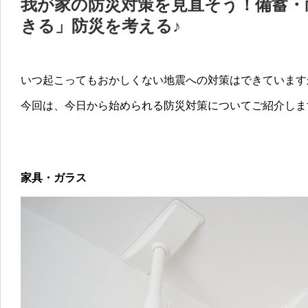
我が家の防災対策を見直そう！備蓄・
きる」防災を考える♪
いつ起こってもおかしくない地震への対策はできています
今回は、今日から始められる防災対策についてご紹介しま
家具・ガラス