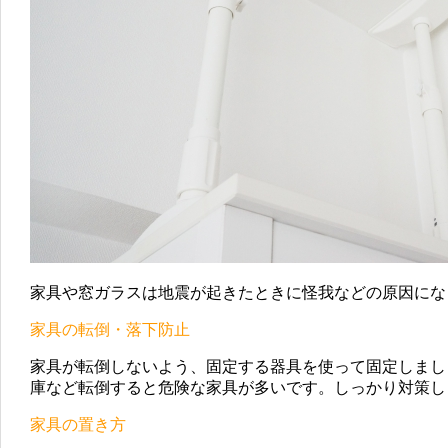
家具や窓ガラスは地震が起きたときに怪我などの原因にな
家具の転倒・落下防止
家具が転倒しないよう、固定する器具を使って固定しまし
庫など転倒すると危険な家具が多いです。しっかり対策し
家具の置き方