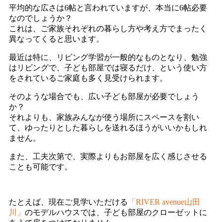
平均的な広さは6帖と言われていますが、本当に6帖必要
なのでしょうか？
これは、ご家族それぞれの暮らし方や考え方でまったく
異なってくると思います。
最近は特に、リビング学習が一般的なものとなり、勉強
はリビングで、子ども部屋では寝るだけ、という使い方
をされているご家庭も多く見受けられます。
そのような場合でも、広い子ども部屋が必要でしょう
か？
それよりも、家族みんなが使う場所にスペースを割い
て、ゆったりとした暮らしを送れるほうがいいかもしれ
ません。
また、工夫次第で、実際よりもお部屋を広く感じさせる
ことも可能です。
たとえば、現在ご見学いただける
「RIVER avenue山田
川」
のモデルハウスでは、子ども部屋のクローゼットに