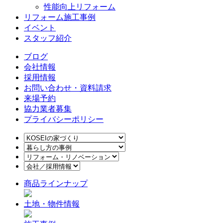
性能向上リフォーム
リフォーム施工事例
イベント
スタッフ紹介
ブログ
会社情報
採用情報
お問い合わせ・資料請求
来場予約
協力業者募集
プライバシーポリシー
商品ラインナップ
土地・物件情報