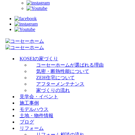
KOSEIの家づくり
コーセーホームが選ばれる理由
気密・断熱性能について
ZEH住宅について
アフターメンテナンス
家づくりの流れ
見学会・イベント
施工事例
モデルハウス
土地・物件情報
ブログ
リフォーム
リフォーム相談の流れ