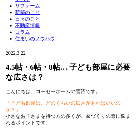
リフォーム
新築のこと
日々のこと
不動産情報
コラム
住まいのノウハウ
2022.3.22
4.5帖・6帖・8帖… 子ども部屋に必要
な広さは？
こんにちは、コーセーホームの菅沼です。
「子ども部屋は、どのくらいの広さがあればいいの
か？」
小さなお子さまを持つ方の多くが、家づくりの際に悩ま
れるポイントです。