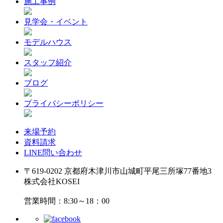
施工事例
見学会・イベント
モデルハウス
スタッフ紹介
ブログ
プライバシーポリシー
来場予約
資料請求
LINE問い合わせ
〒619-0202 京都府木津川市山城町平尾三所塚77番地3
株式会社KOSEI
営業時間：8:30～18：00