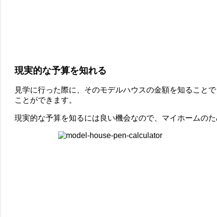
現実的な予算を知れる
見学に行った際に、そのモデルハウスの金額を知ることで
ことができます。
現実的な予算を知るには良い機会なので、マイホームのた