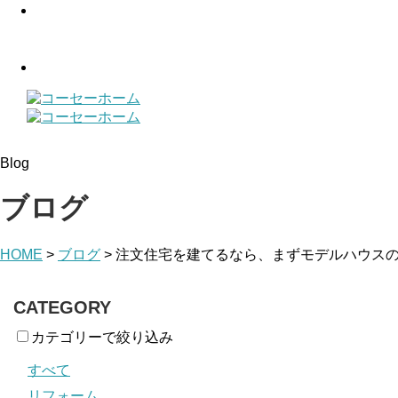
Blog
ブログ
HOME
>
ブログ
>
注文住宅を建てるなら、まずモデルハウス
CATEGORY
カテゴリーで絞り込み
すべて
リフォーム