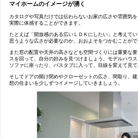
マイホームのイメージが湧く
カタログや写真だけでは伝わらないお家の広さや雰囲気を
実際に体感することができます。
たとえば「開放感のある広いＬＤＫにしたい」と考えてい
思うような広さが必要なのか、おおよそをつかむことがで
また窓の配置や天井の高さなども空間づくりには重要な要
スを回って、自分の好みを見つけましょう。モデルハウス
ソファに座ったり、バスタブに入って、目線を変えて見て
そしてドアの開け閉めやクローゼットの広さ、間取り、建
想の住まいを少しずつイメージしていきましょう。