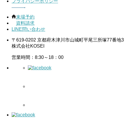
プライバシーポリシー
来場予約
資料請求
LINE問い合わせ
〒619-0202 京都府木津川市山城町平尾三所塚77番地3
株式会社KOSEI
営業時間：8:30～18：00