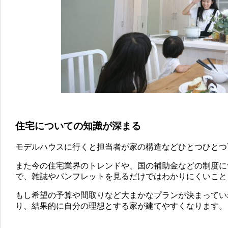
住宅についての知識が深まる
モデルハウスに行くと担当者が家の構造などひとつひとつ
また今の住宅業界のトレンドや、国の補助金などの制度に
で、雑誌やパンフレットを見るだけではわかりにくいこと
もし希望の予算や間取りなど大まかなプランが決まってい
り、結果的に自分の理想とする家が建てやすくなります。