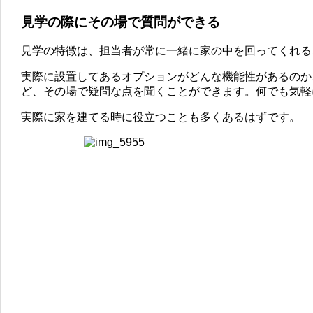
見学の際にその場で質問ができる
見学の特徴は、担当者が常に一緒に家の中を回ってくれる
実際に設置してあるオプションがどんな機能性があるのか
ど、その場で疑問な点を聞くことができます。何でも気軽
実際に家を建てる時に役立つことも多くあるはずです。