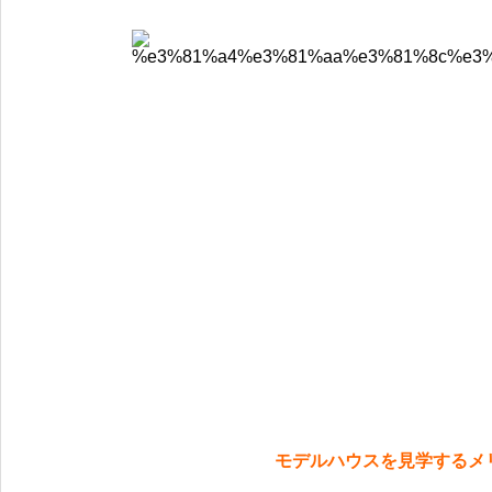
モデルハウスを見学するメ