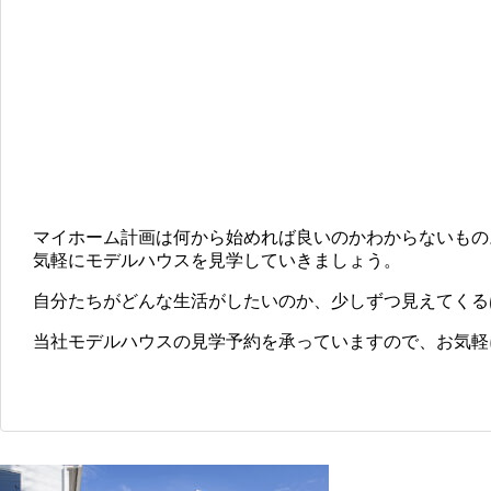
マイホーム計画は何から始めれば良いのかわからないもの
気軽にモデルハウスを見学していきましょう。
自分たちがどんな生活がしたいのか、少しずつ見えてくる
当社モデルハウスの見学予約を承っていますので、お気軽