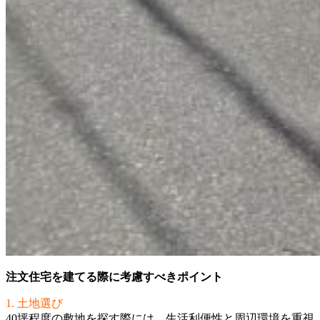
注文住宅を建てる際に考慮すべきポイント
1. 土地選び
40坪程度の敷地を探す際には、生活利便性と周辺環境を重視