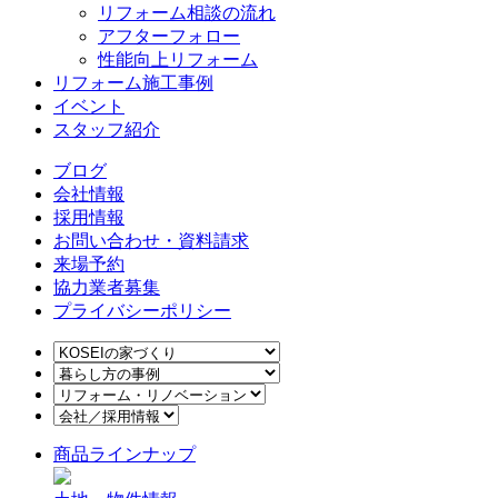
リフォーム相談の流れ
アフターフォロー
性能向上リフォーム
リフォーム施工事例
イベント
スタッフ紹介
ブログ
会社情報
採用情報
お問い合わせ・資料請求
来場予約
協力業者募集
プライバシーポリシー
商品ラインナップ