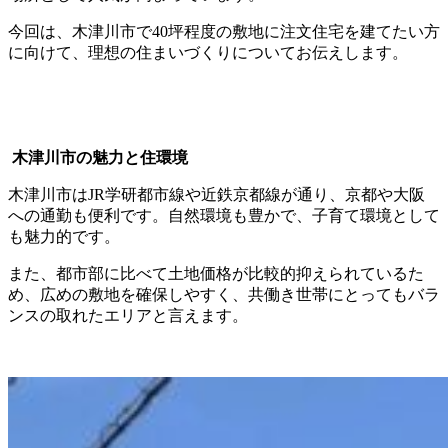
今回は、木津川市で40坪程度の敷地に注文住宅を建てたい方
に向けて、理想の住まいづくりについてお伝えします。
木津川市の魅力と住環境
木津川市はJR学研都市線や近鉄京都線が通り、京都や大阪
への通勤も便利です。自然環境も豊かで、子育て環境として
も魅力的です。
また、都市部に比べて土地価格が比較的抑えられているた
め、広めの敷地を確保しやすく、共働き世帯にとってもバラ
ンスの取れたエリアと言えます。