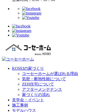
KOSEIの家づくり
コーセーホームが選ばれる理由
気密・断熱性能について
ZEH住宅について
アフターメンテナンス
家づくりの流れ
見学会・イベント
施工事例
モデルハウス