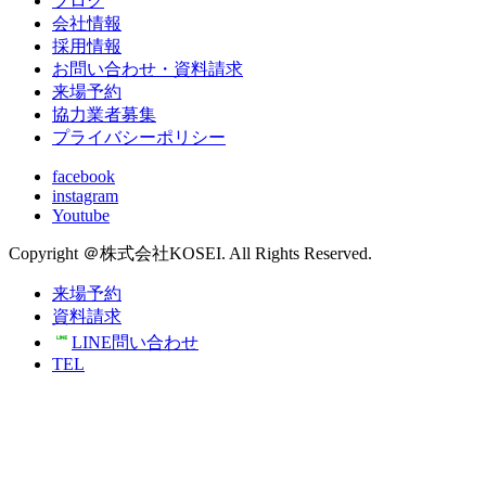
ブログ
会社情報
採用情報
お問い合わせ・資料請求
来場予約
協力業者募集
プライバシーポリシー
facebook
instagram
Youtube
Copyright ＠株式会社KOSEI. All Rights Reserved.
来場予約
資料請求
LINE問い合わせ
TEL