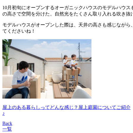
10月初旬にオープンするオーガニックハウスのモデルハウス
の高さで空間を分けた、自然光をたくさん取り入れる吹き抜
モデルハウスがオープンした際は、天井の高さも感じながら
てくださいね！
屋上のある暮らしってどんな感じ？屋上庭園についてご紹介
♪
Back
一覧