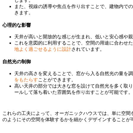
します。
また、視線の誘導や焦点を作り出すことで、建物内での
きます。
心理的な影響
天井が高いと開放的な感じが生まれ、低いと安心感や親
これを意図的に利用することで、空間の用途に合わせた
地よく過ごせるように設計
されています。
自然光の制御
天井の高さを変えることで、窓から入る自然光の量を調
をもたらす
ことができます。
高い天井の部分では大きな窓を設けて自然光を多く取り
ールして落ち着いた雰囲気を作り出すことが可能です。
これらの工夫によって、オーガニックハウスでは、単に空間
のようにその空間を体験するかを細かくデザインすることが