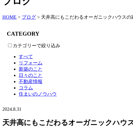
ブログ
HOME
>
ブログ
>
天井高にもこだわるオーガニックハウスの
CATEGORY
カテゴリーで絞り込み
すべて
リフォーム
新築のこと
日々のこと
不動産情報
コラム
住まいのノウハウ
2024.8.31
天井高にもこだわるオーガニックハウ