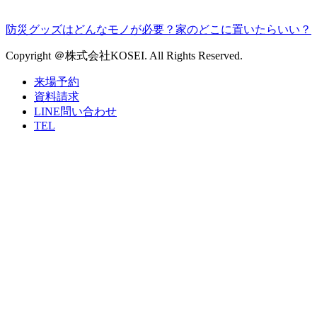
防災グッズはどんなモノが必要？家のどこに置いたらいい？
Copyright ＠株式会社KOSEI. All Rights Reserved.
来場予約
資料請求
LINE問い合わせ
TEL