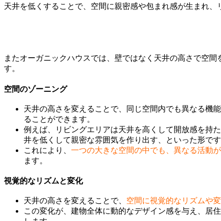
天井を低くすることで、空間に親密感や包まれ感が生まれ、
またオーガニックハウスでは、壁ではなく天井の高さで空間
す。
空間のゾーニング
天井の高さを変えることで、同じ空間内でも異なる機能
ることができます。
例えば、リビングエリアは天井を高くして開放感を持た
井を低くして親密な雰囲気を作り出す、といった形です
これにより、
一つの大きな空間の中でも、異なる活動が
ます。
視覚的なリズムと変化
天井の高さを変えることで、
空間に視覚的なリズムや変
この変化が、建物全体に動的なデザイン感を与え、居住