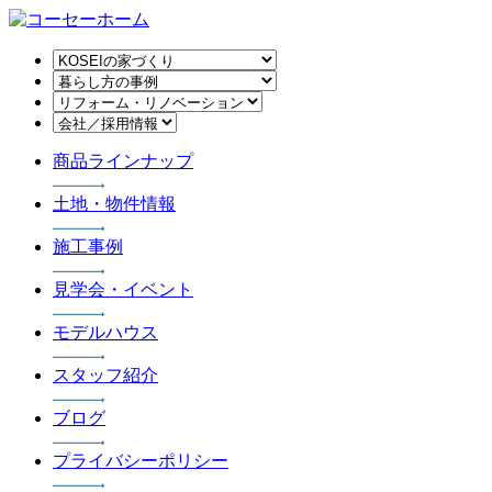
商品ラインナップ
土地・物件情報
施工事例
見学会・イベント
モデルハウス
スタッフ紹介
ブログ
プライバシーポリシー