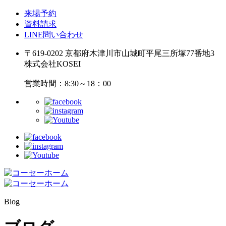
来場予約
資料請求
LINE問い合わせ
〒619-0202 京都府木津川市山城町平尾三所塚77番地3
株式会社KOSEI
営業時間：8:30～18：00
Blog