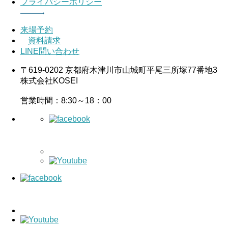
プライバシーポリシー
来場予約
資料請求
LINE問い合わせ
〒619-0202 京都府木津川市山城町平尾三所塚77番地3
株式会社KOSEI
営業時間：8:30～18：00