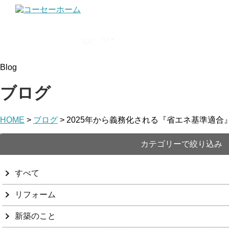
Blog
ブログ
HOME
>
ブログ
>
2025年から義務化される『省エネ基準適
カテゴリーで絞り込み
すべて
リフォーム
新築のこと