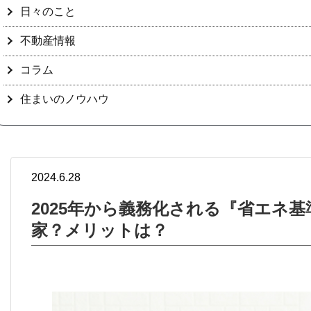
日々のこと
不動産情報
コラム
住まいのノウハウ
2024.6.28
2025年から義務化される『省エネ
家？メリットは？