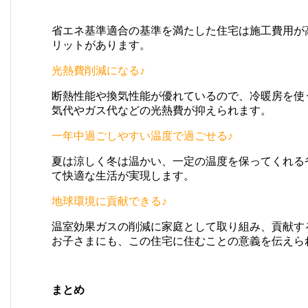
省エネ基準適合の基準を満たした住宅は施工費用が
リットがあります。
光熱費削減になる♪
断熱性能や換気性能が優れているので、冷暖房を使
気代やガス代などの光熱費が抑えられます。
一年中過ごしやすい温度で過ごせる♪
夏は涼しく冬は温かい、一定の温度を保ってくれる
て快適な生活が実現します。
地球環境に貢献できる♪
温室効果ガスの削減に家庭として取り組み、貢献す
お子さまにも、この住宅に住むことの意義を伝えら
まとめ