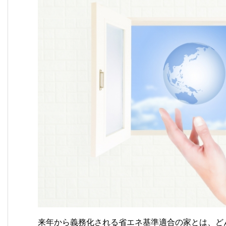
来年から義務化される省エネ基準適合の家とは、ど