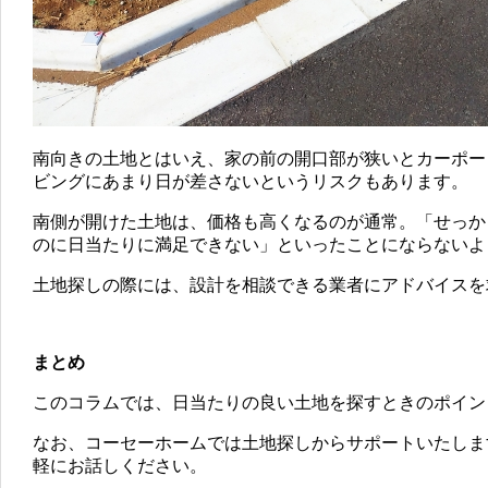
南向きの土地とはいえ、家の前の開口部が狭いとカーポー
ビングにあまり日が差さないというリスクもあります。
南側が開けた土地は、価格も高くなるのが通常。「せっか
のに日当たりに満足できない」といったことにならないよ
土地探しの際には、設計を相談できる業者にアドバイスを
まとめ
このコラムでは、日当たりの良い土地を探すときのポイン
なお、コーセーホームでは土地探しからサポートいたしま
軽にお話しください。