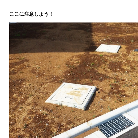
ここに注意しよう！