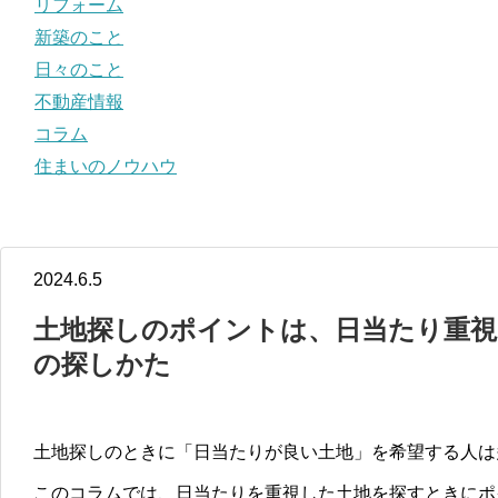
リフォーム
新築のこと
日々のこと
不動産情報
コラム
住まいのノウハウ
2024.6.5
土地探しのポイントは、日当たり重視
の探しかた
土地探しのときに「日当たりが良い土地」を希望する人は
このコラムでは、日当たりを重視した土地を探すときにポ