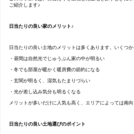
ご紹介します♪
日当たりの良い家のメリット♪
日当たりの良い土地のメリットは多くあります。いくつか
・昼間は自然光でじゅうぶん家の中が明るい
・冬でも部屋が暖かく暖房費の節約になる
・玄関が明るく、湿気もたまりづらい
・光が差し込み気分も明るくなる
メリットが多いだけに人気も高く、エリアによっては南向
日当たりの良い土地選びのポイント