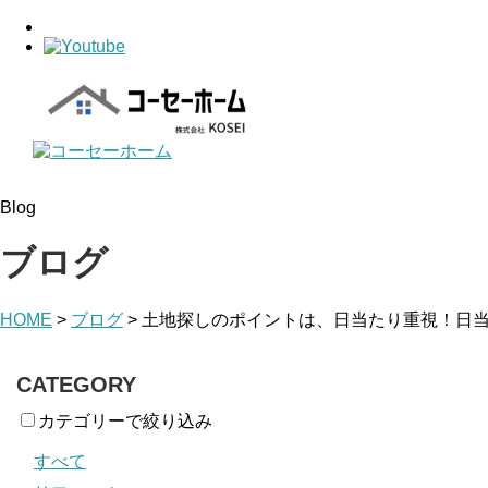
Blog
ブログ
HOME
>
ブログ
>
土地探しのポイントは、日当たり重視！日
CATEGORY
カテゴリーで絞り込み
すべて