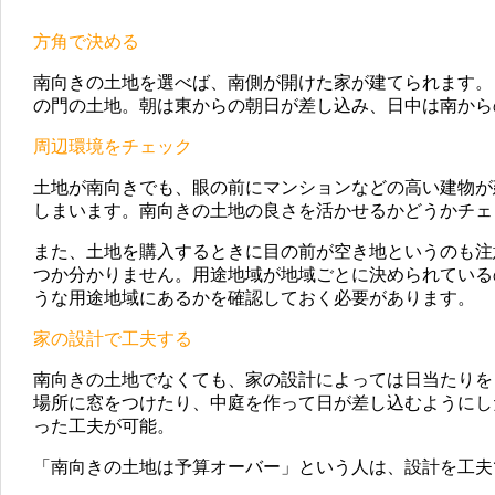
方角で決める
南向きの土地を選べば、南側が開けた家が建てられます。
の門の土地。朝は東からの朝日が差し込み、日中は南から
周辺環境をチェック
土地が南向きでも、眼の前にマンションなどの高い建物が
しまいます。南向きの土地の良さを活かせるかどうかチェ
また、土地を購入するときに目の前が空き地というのも注
つか分かりません。用途地域が地域ごとに決められている
うな用途地域にあるかを確認しておく必要があります。
家の設計で工夫する
南向きの土地でなくても、家の設計によっては日当たりを
場所に窓をつけたり、中庭を作って日が差し込むようにし
った工夫が可能。
「南向きの土地は予算オーバー」という人は、設計を工夫