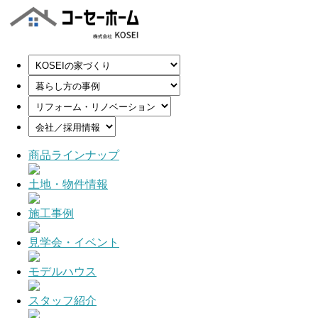
商品ラインナップ
土地・物件情報
施工事例
見学会・イベント
モデルハウス
スタッフ紹介