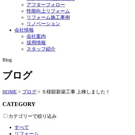
アフターフォロー
性能向上リフォーム
リフォーム施工事例
リノベーション
会社情報
会社案内
採用情報
スタッフ紹介
Blog
ブログ
HOME
>
ブログ
>
Ｓ様邸新築工事 上棟しました！
CATEGORY
カテゴリーで絞り込み
すべて
リフォーム