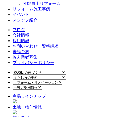
性能向上リフォーム
リフォーム施工事例
イベント
スタッフ紹介
ブログ
会社情報
採用情報
お問い合わせ・資料請求
来場予約
協力業者募集
プライバシーポリシー
商品ラインナップ
土地・物件情報