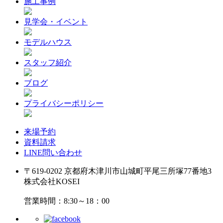
施工事例
見学会・イベント
モデルハウス
スタッフ紹介
ブログ
プライバシーポリシー
来場予約
資料請求
LINE問い合わせ
〒619-0202 京都府木津川市山城町平尾三所塚77番地3
株式会社KOSEI
営業時間：8:30～18：00