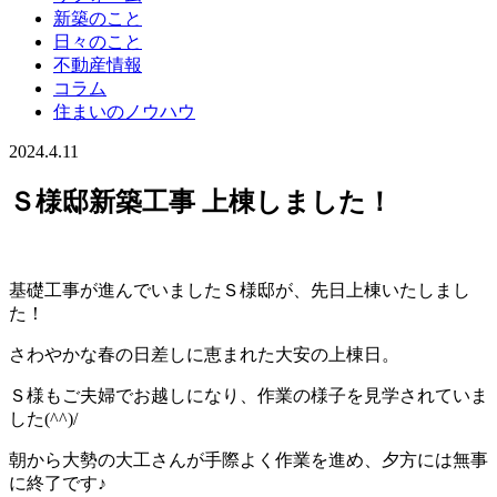
新築のこと
日々のこと
不動産情報
コラム
住まいのノウハウ
2024.4.11
Ｓ様邸新築工事 上棟しました！
基礎工事が進んでいましたＳ様邸が、先日上棟いたしまし
た！
さわやかな春の日差しに恵まれた大安の上棟日。
Ｓ様もご夫婦でお越しになり、作業の様子を見学されていま
した(^^)/
朝から大勢の大工さんが手際よく作業を進め、夕方には無事
に終了です♪