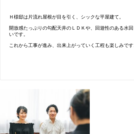
Ｈ様邸は片流れ屋根が目を引く、シックな平屋建て。
開放感たっぷりの勾配天井のＬＤＫや、回遊性のある水回
いです。
これから工事が進み、出来上がっていく工程も楽しみです