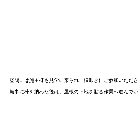
昼間には施主様も見学に来られ、棟叩きにご参加いただき
無事に棟を納めた後は、屋根の下地を貼る作業へ進んでい