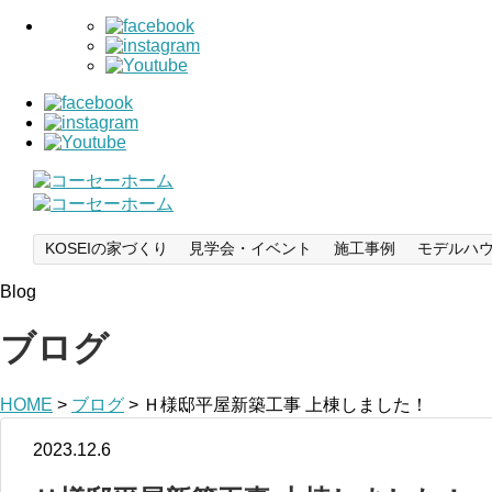
KOSEIの家づくり
見学会・イベント
施工事例
モデルハ
Blog
ブログ
HOME
>
ブログ
>
Ｈ様邸平屋新築工事 上棟しました！
2023.12.6