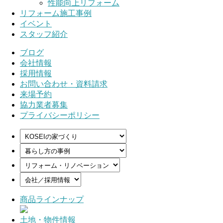
性能向上リフォーム
リフォーム施工事例
イベント
スタッフ紹介
ブログ
会社情報
採用情報
お問い合わせ・資料請求
来場予約
協力業者募集
プライバシーポリシー
商品ラインナップ
土地・物件情報