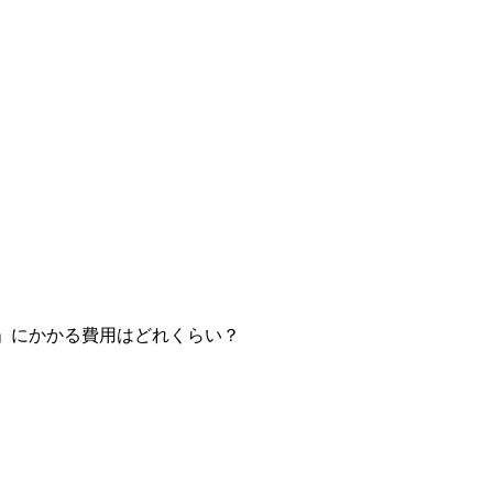
」にかかる費用はどれくらい？