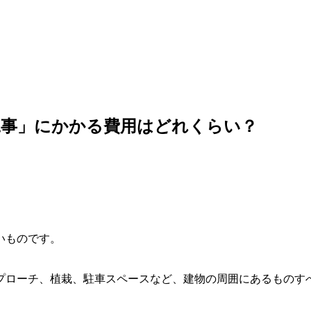
工事」にかかる費用はどれくらい？
いものです。
プローチ、植栽、駐車スペースなど、建物の周囲にあるものす