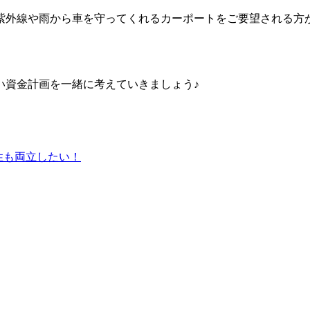
紫外線や雨から車を守ってくれるカーポートをご要望される方
い資金計画を一緒に考えていきましょう♪
性も両立したい！