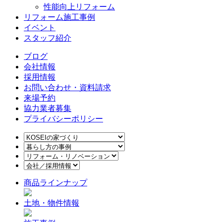
性能向上リフォーム
リフォーム施工事例
イベント
スタッフ紹介
ブログ
会社情報
採用情報
お問い合わせ・資料請求
来場予約
協力業者募集
プライバシーポリシー
商品ラインナップ
土地・物件情報