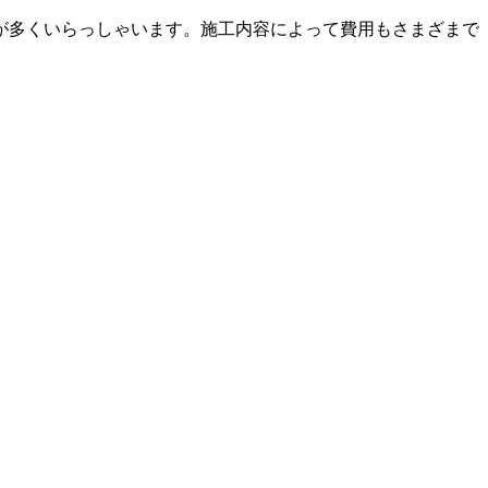
が多くいらっしゃいます。施工内容によって費用もさまざまで