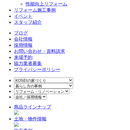
性能向上リフォーム
リフォーム施工事例
イベント
スタッフ紹介
ブログ
会社情報
採用情報
お問い合わせ・資料請求
来場予約
協力業者募集
プライバシーポリシー
商品ラインナップ
土地・物件情報