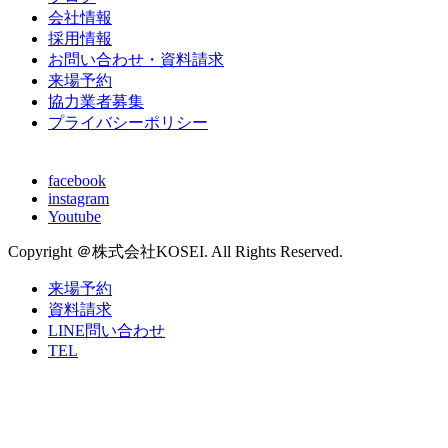
会社情報
採用情報
お問い合わせ・資料請求
来場予約
協力業者募集
プライバシーポリシー
facebook
instagram
Youtube
Copyright ＠株式会社KOSEI. All Rights Reserved.
来場予約
資料請求
LINE問い合わせ
TEL