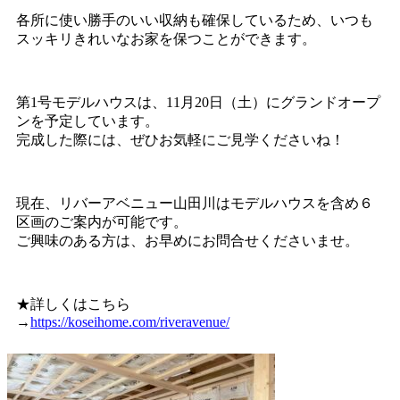
各所に使い勝手のいい収納も確保しているため、いつも
スッキリきれいなお家を保つことができます。
第1号モデルハウスは、11月20日（土）にグランドオープ
ンを予定しています。
完成した際には、ぜひお気軽にご見学くださいね！
現在、リバーアベニュー山田川はモデルハウスを含め６
区画のご案内が可能です。
ご興味のある方は、お早めにお問合せくださいませ。
★詳しくはこちら
→
https://koseihome.com/riveravenue/