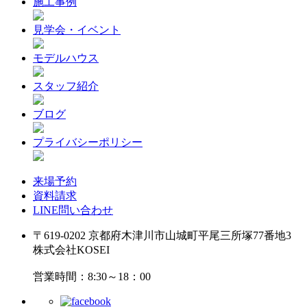
施工事例
見学会・イベント
モデルハウス
スタッフ紹介
ブログ
プライバシーポリシー
来場予約
資料請求
LINE問い合わせ
〒619-0202 京都府木津川市山城町平尾三所塚77番地3
株式会社KOSEI
営業時間：8:30～18：00