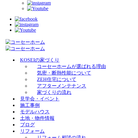
KOSEIの家づくり
コーセーホームが選ばれる理由
気密・断熱性能について
ZEH住宅について
アフターメンテナンス
家づくりの流れ
見学会・イベント
施工事例
モデルハウス
土地・物件情報
ブログ
リフォーム
リフォーム相談の流れ