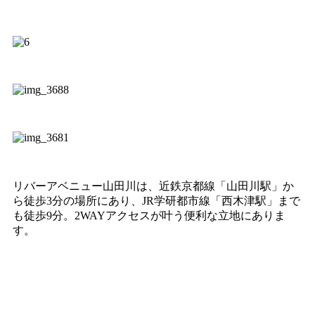
リバーアベニュー山田川は、近鉄京都線「山田川駅」か
ら徒歩3分の場所にあり、JR学研都市線「西木津駅」まで
も徒歩9分。2WAYアクセスが叶う便利な立地にありま
す。