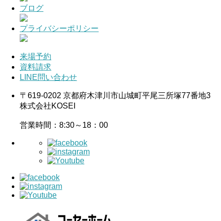
ブログ
プライバシーポリシー
来場予約
資料請求
LINE問い合わせ
〒619-0202 京都府木津川市山城町平尾三所塚77番地3
株式会社KOSEI
営業時間：8:30～18：00