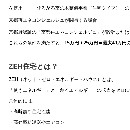
を使用し、「ひろがる京の木整備事業（住宅タイプ）」の
京都再エネコンシェルジュが関与する場合
京都府認証の「京都再エネコンシェルジュ」が設計または
これらの条件を満たすと、
15万円＋25万円＝最大40万円
ZEH住宅とは？
ZEH（ネット・ゼロ・エネルギー・ハウス）とは、
「使うエネルギー」と「創るエネルギー」の収支をゼロに
具体的には、
・高断熱な住宅性能
・高効率給湯器やエアコン