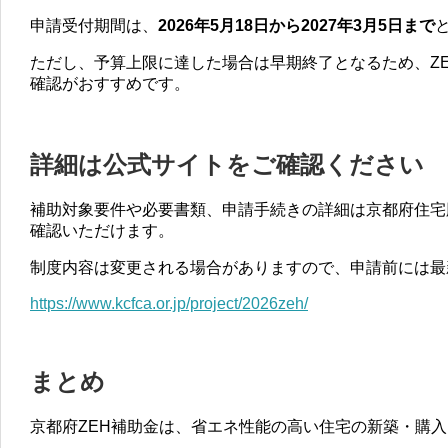
申請受付期間は、
2026年5月18日から2027年3月5日まで
ただし、予算上限に達した場合は早期終了となるため、Z
確認がおすすめです。
詳細は公式サイトをご確認ください
補助対象要件や必要書類、申請手続きの詳細は京都府住宅
確認いただけます。
制度内容は変更される場合がありますので、申請前には最
https://www.kcfca.or.jp/project/2026zeh/
まとめ
京都府ZEH補助金は、省エネ性能の高い住宅の新築・購