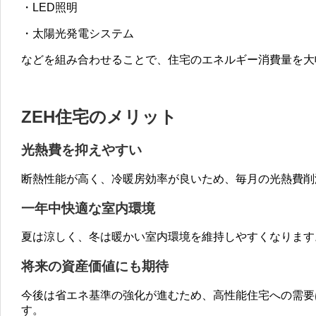
・LED照明
・太陽光発電システム
などを組み合わせることで、住宅のエネルギー消費量を大
ZEH住宅のメリット
光熱費を抑えやすい
断熱性能が高く、冷暖房効率が良いため、毎月の光熱費削
一年中快適な室内環境
夏は涼しく、冬は暖かい室内環境を維持しやすくなります
将来の資産価値にも期待
今後は省エネ基準の強化が進むため、高性能住宅への需要
す。