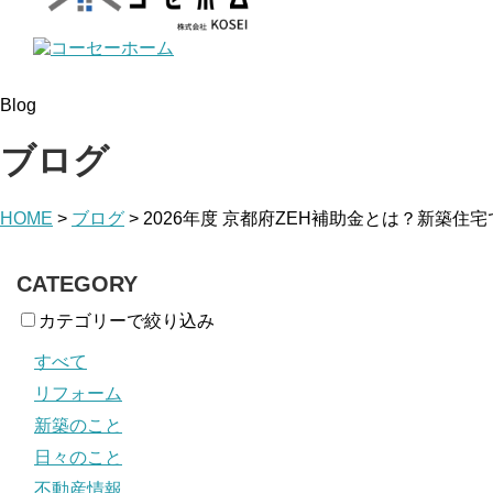
Blog
ブログ
HOME
>
ブログ
>
2026年度 京都府ZEH補助金とは？新築住
CATEGORY
カテゴリーで絞り込み
すべて
リフォーム
新築のこと
日々のこと
不動産情報