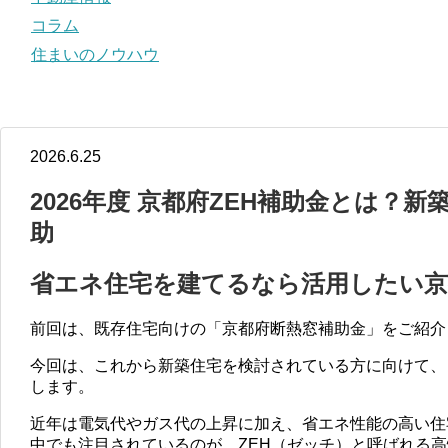
コラム
住まいのノウハウ
2026.6.25
2026年度 京都府ZEH補助金とは？新
助
省エネ住宅を建てるなら活用したい京
前回は、既存住宅向けの「京都府断熱窓補助金」をご紹介
今回は、これから新築住宅を検討されている方に向けて、
します。
近年は電気代やガス代の上昇に加え、省エネ性能の高い住
中でも注目されているのが、ZEH（ゼッチ）と呼ばれる