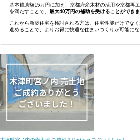
基本補助額15万円に加え、京都府産木材の活用や京都再
を満たすことで、
最大40万円の補助を受けることができ
これから新築住宅を検討される方は、住宅性能だけでなく
進めることで、よりお得に快適な住まいづくりが可能にな
木津町宮ノ内の売土地 ご成約ありがとうございました！