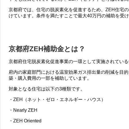
京都府では、住宅の脱炭素化を促進するため、ZEH住宅
けています。条件を満たすことで最大40万円の補助を受
京都府ZEH補助金とは？
京都府住宅脱炭素化促進事業の一環として実施されている
府内の家庭部門における温室効果ガス排出量の削減を目的
築・購入費用の一部を補助しています。
対象となる住宅は以下の3種類です。
・ZEH（ネット・ゼロ・エネルギー・ハウス）
・Nearly ZEH
・ZEH Oriented