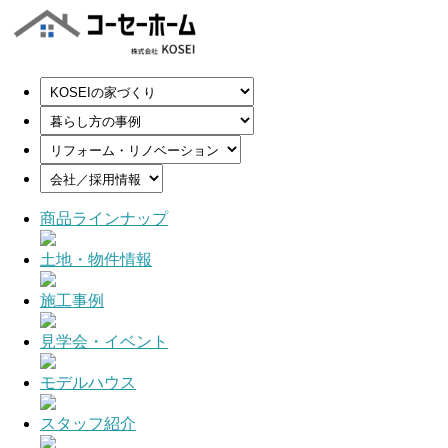
商品ラインナップ
土地・物件情報
施工事例
見学会・イベント
モデルハウス
スタッフ紹介