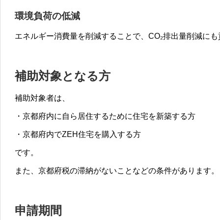
環境負荷の低減
エネルギー消費量を削減することで、CO₂排出量削減にも
補助対象となる方
補助対象者は、
・京都府内に自ら居住するために住宅を新築する方
・京都府内でZEH住宅を購入する方
です。
また、京都府税の滞納がないことなどの条件があります。
申請期間