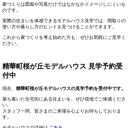
家づくりは図面や写真だけではなかなかイメージしにくいも
のです。
実際の住まいを体感できるモデルハウス見学では、間取りの
使い方や暮らし方のヒントを見つけることができます。
これから家づくりを考え始めた方も、ぜひお気軽にご見学く
ださい。
精華町桜が丘モデルハウス 見学予約受
付中
現在、
精華町桜が丘モデルハウスの見学予約を受付中です。
落ち着いた住宅街にある住まいを、ぜひ現地でご体感くださ
い。
スタッフ一同、皆さまのご来場を心よりお待ちしておりま
す。
モデルハウスの詳細は
こちら