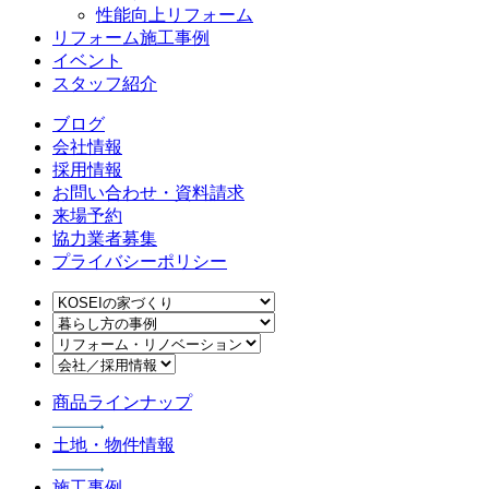
性能向上リフォーム
リフォーム施工事例
イベント
スタッフ紹介
ブログ
会社情報
採用情報
お問い合わせ・資料請求
来場予約
協力業者募集
プライバシーポリシー
商品ラインナップ
土地・物件情報
施工事例