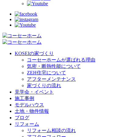
KOSEIの家づくり
コーセーホームが選ばれる理由
気密・断熱性能について
ZEH住宅について
アフターメンテナンス
家づくりの流れ
見学会・イベント
施工事例
モデルハウス
土地・物件情報
ブログ
リフォーム
リフォーム相談の流れ
アフターフォロー