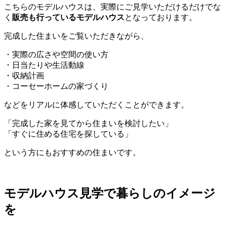
こちらのモデルハウスは、実際にご見学いただけるだけでな
く
販売も行っているモデルハウス
となっております。
完成した住まいをご覧いただきながら、
・実際の広さや空間の使い方
・日当たりや生活動線
・収納計画
・コーセーホームの家づくり
などをリアルに体感していただくことができます。
「完成した家を見てから住まいを検討したい」
「すぐに住める住宅を探している」
という方にもおすすめの住まいです。
モデルハウス見学で暮らしのイメージ
を