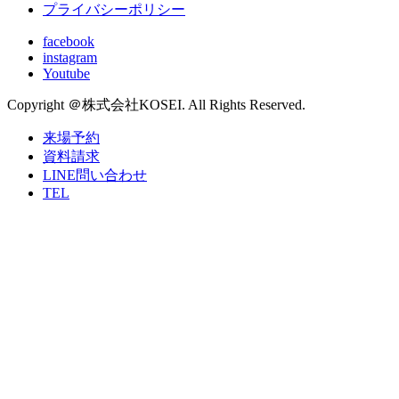
プライバシーポリシー
facebook
instagram
Youtube
Copyright ＠株式会社KOSEI. All Rights Reserved.
来場予約
資料請求
LINE問い合わせ
TEL