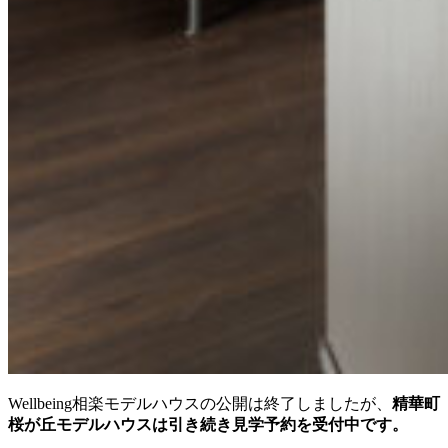
Wellbeing相楽モデルハウスの公開は終了しましたが、
精華町
桜が丘モデルハウスは引き続き見学予約を受付中です。