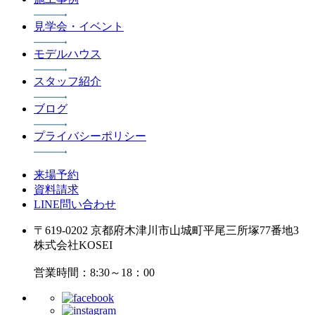
見学会・イベント
モデルハウス
スタッフ紹介
ブログ
プライバシーポリシー
来場予約
資料請求
LINE問い合わせ
〒619-0202 京都府木津川市山城町平尾三所塚77番地3
株式会社KOSEI
営業時間：8:30～18：00