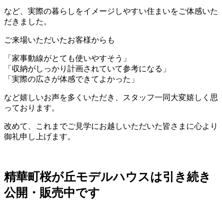
など、実際の暮らしをイメージしやすい住まいをご体感いた
だきました。
ご来場いただいたお客様からも
「家事動線がとても使いやすそう」
「収納がしっかり計画されていて参考になる」
「実際の広さが体感できてよかった」
など嬉しいお声を多くいただき、スタッフ一同大変嬉しく思
っております。
改めて、これまでご見学にお越しいただいた皆さまに心より
御礼申し上げます。
精華町桜が丘モデルハウスは引き続き
公開・販売中です