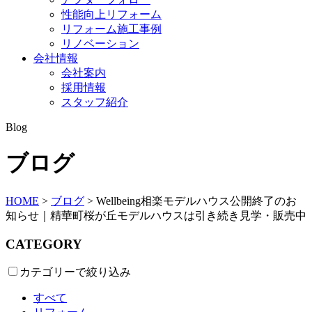
性能向上リフォーム
リフォーム施工事例
リノベーション
会社情報
会社案内
採用情報
スタッフ紹介
Blog
ブログ
HOME
>
ブログ
>
Wellbeing相楽モデルハウス公開終了のお
知らせ｜精華町桜が丘モデルハウスは引き続き見学・販売中
CATEGORY
カテゴリーで絞り込み
すべて