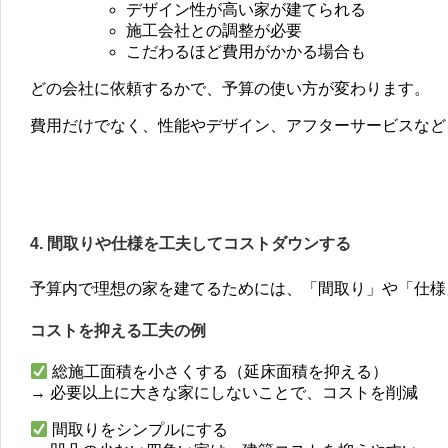
デザイン性が高い家が建てられる
施工会社との調整が必要
こだわるほど費用がかかる場合も
どの会社に依頼するかで、予算の使い方が変わります。
費用だけでなく、性能やデザイン、アフターサービスなど
4. 間取りや仕様を工夫してコストダウンする
予算内で理想の家を建てるためには、「間取り」や「仕様
コストを抑える工夫の例
総施工面積を小さくする（延床面積を抑える）
→ 必要以上に大きな家にしないことで、コストを削減
間取りをシンプルにする