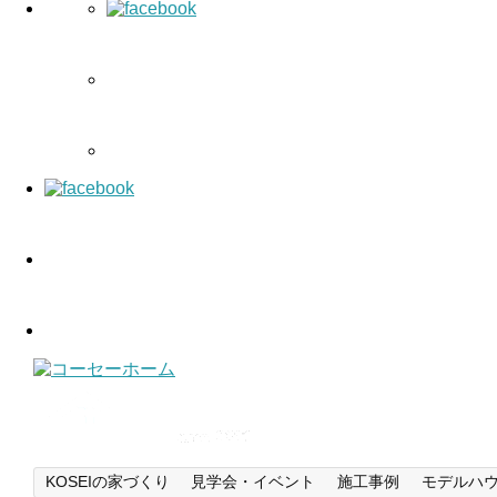
KOSEIの家づくり
見学会・イベント
施工事例
モデルハ