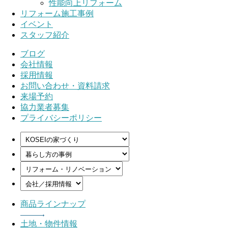
性能向上リフォーム
リフォーム施工事例
イベント
スタッフ紹介
ブログ
会社情報
採用情報
お問い合わせ・資料請求
来場予約
協力業者募集
プライバシーポリシー
商品ラインナップ
土地・物件情報