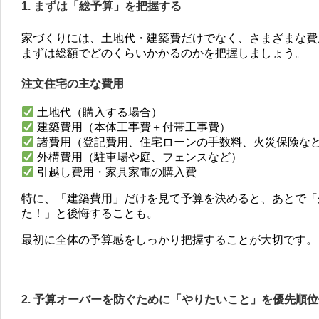
1. まずは「総予算」を把握する
家づくりには、土地代・建築費だけでなく、さまざまな費
まずは総額でどのくらいかかるのかを把握しましょう。
注文住宅の主な費用
土地代（購入する場合）
建築費用（本体工事費＋付帯工事費）
諸費用（登記費用、住宅ローンの手数料、火災保険な
外構費用（駐車場や庭、フェンスなど）
引越し費用・家具家電の購入費
特に、「建築費用」だけを見て予算を決めると、あとで「
た！」と後悔することも。
最初に全体の予算感をしっかり把握することが大切です。
2. 予算オーバーを防ぐために「やりたいこと」を優先順