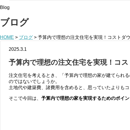
Blog
ブログ
HOME
>
ブログ
>
予算内で理想の注文住宅を実現！コストダウ
2025.3.1
予算内で理想の注文住宅を実現！コス
注文住宅を考えるとき、「予算内で理想の家が建てられる
のではないでしょうか。
土地代や建築費、諸費用を含めると、思っていたよりもコ
そこで今回は、
予算内で理想の家を実現するためのポイン