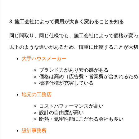
3. 施工会社によって費用が大きく変わることを知る
同じ間取り、同じ仕様でも、施工会社によって価格が変わ
以下のような違いがあるため、慎重に比較することが大切
大手ハウスメーカー
ブランド力があり安心感がある
価格は高め（広告費・営業費が含まれるため
標準仕様が充実している
地元の工務店
コストパフォーマンスが高い
設計の自由度が高い
断熱・気密性能にこだわる会社も多い
設計事務所