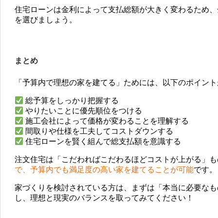
住宅ローンは金利によって支払総額が大きく変わるため、
を選びましょう。
まとめ
「予算内で理想の家を建てる」ためには、以下のポイント
総予算をしっかり把握する
やりたいことに優先順位をつける
施工会社によって価格が変わることを理解する
間取りや仕様を工夫してコストダウンする
住宅ローンを賢く組んで総支払額を意識する
注文住宅は「こだわればこだわるほどコストが上がる」も
で、予算内でも満足度の高い家を建てることが可能
です。
家づくりを検討されている方は、まずは「本当に必要なも
し、理想と現実のバランスを取ってみてください！