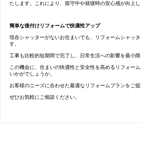
たします。これにより、留守中や就寝時の安心感が向上し
簡単な後付けリフォームで快適性アップ
現在シャッターがないお住まいでも、リフォームシャッタ
す。
工事も比較的短期間で完了し、日常生活への影響を最小限
この機会に、住まいの快適性と安全性を高めるリフォーム
いかがでしょうか。
お客様のニーズに合わせた最適なリフォームプランをご提
ぜひお気軽にご相談ください。