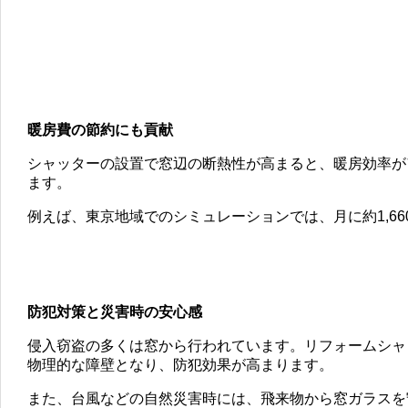
暖房費の節約にも貢献
シャッターの設置で窓辺の断熱性が高まると、暖房効率が
ます。
例えば、東京地域でのシミュレーションでは、月に約1,6
防犯対策と災害時の安心感
侵入窃盗の多くは窓から行われています。リフォームシャ
物理的な障壁となり、防犯効果が高まります。
また、台風などの自然災害時には、飛来物から窓ガラスを