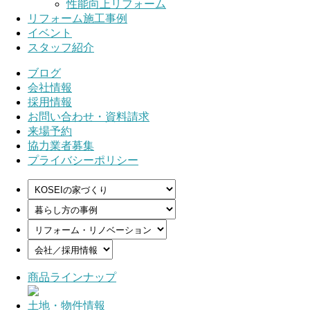
性能向上リフォーム
リフォーム施工事例
イベント
スタッフ紹介
ブログ
会社情報
採用情報
お問い合わせ・資料請求
来場予約
協力業者募集
プライバシーポリシー
商品ラインナップ
土地・物件情報