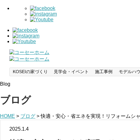
KOSEIの家づくり
見学会・イベント
施工事例
モデルハ
Blog
ブログ
HOME
>
ブログ
>
快適・安心・省エネを実現！リフォームシ
2025.1.4