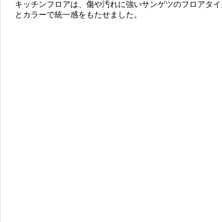
キッチンフロアは、傷や汚れに強いサンゲツのフロアタイ
とカラーで統一感をもたせました。