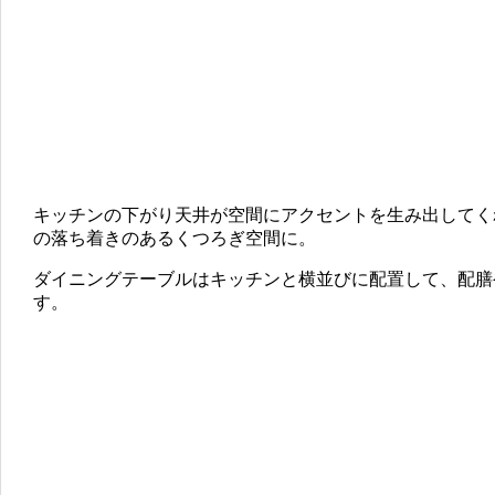
キッチンの下がり天井が空間にアクセントを生み出してく
の落ち着きのあるくつろぎ空間に。
ダイニングテーブルはキッチンと横並びに配置して、配膳
す。