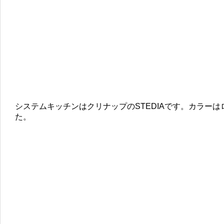
システムキッチンはクリナップのSTEDIAです。カラー
た。