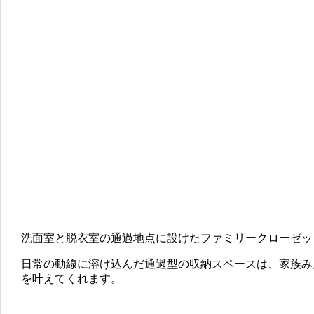
洗面室と脱衣室の通過地点に設けたファミリークローゼッ
日常の動線に溶け込んだ通過型の収納スペースは、家族み
を叶えてくれます。