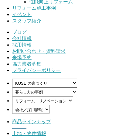
性能向上リフォーム
リフォーム施工事例
イベント
スタッフ紹介
ブログ
会社情報
採用情報
お問い合わせ・資料請求
来場予約
協力業者募集
プライバシーポリシー
商品ラインナップ
土地・物件情報