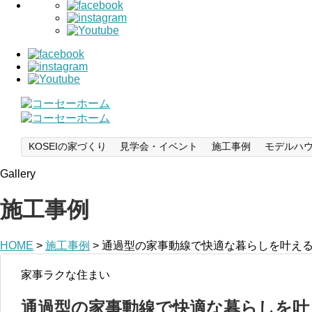
KOSEIの家づくり
見学会・イベント
施工事例
モデルハ
Gallery
施工事例
HOME
>
施工事例
>
通過型の家事動線で快適な暮らしを叶え
家事ラクな住まい
通過型の家事動線で快適な暮らしを叶