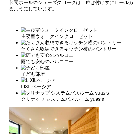
玄関ホールのシューズクロークは、扉は付けずにロールカ
るようにしています。
主寝室ウォークインクローゼット
たくさん収納できるキッチン横のパントリー
雨でも安心のバルコニー
子ども部屋
LIXILベーシア
クリナップ システムバスルーム yuasis