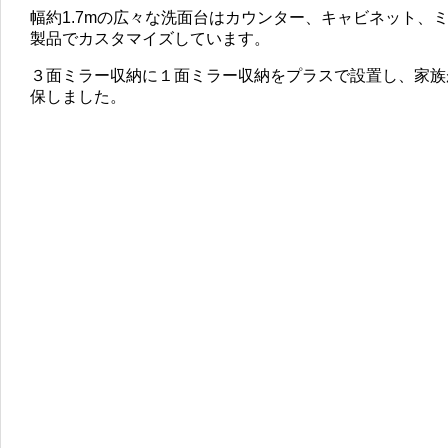
幅約1.7mの広々な洗面台はカウンター、キャビネット、
製品でカスタマイズしています。
３面ミラー収納に１面ミラー収納をプラスで設置し、家族
保しました。