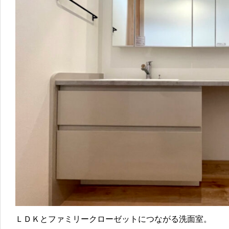
ＬＤＫとファミリークローゼットにつながる洗面室。