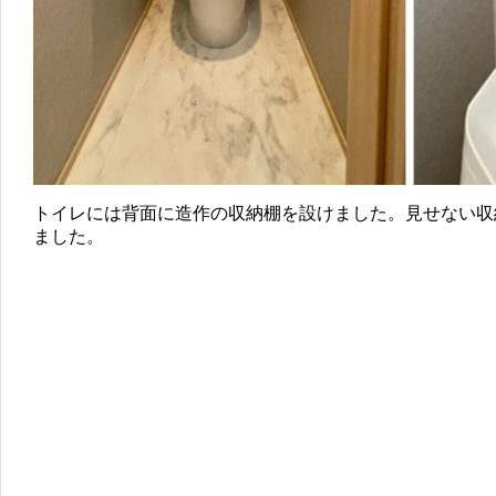
トイレには背面に造作の収納棚を設けました。見せない収
ました。