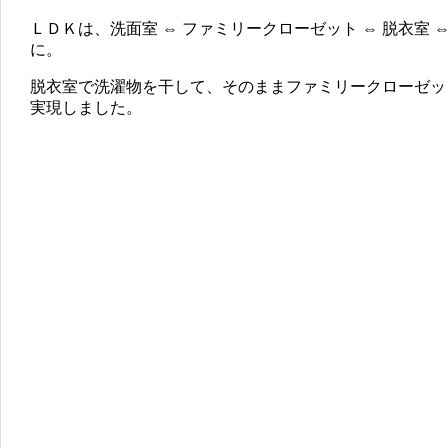
ＬＤＫは、洗面室 ⇔ ファミリークローゼット ⇔ 脱衣室
に。
脱衣室で洗濯物を干して、そのままファミリークローゼッ
実現しました。