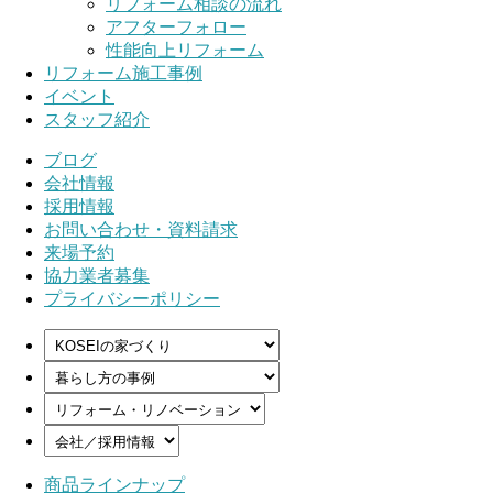
リフォーム相談の流れ
アフターフォロー
性能向上リフォーム
リフォーム施工事例
イベント
スタッフ紹介
ブログ
会社情報
採用情報
お問い合わせ・資料請求
来場予約
協力業者募集
プライバシーポリシー
商品ラインナップ