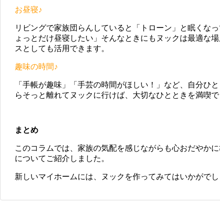
お昼寝♪
リビングで家族団らんしていると「トローン」と眠くなっ
ょっとだけ昼寝したい」そんなときにもヌックは最適な場
スとしても活用できます。
趣味の時間♪
「手帳が趣味」「手芸の時間がほしい！」など、自分ひと
らそっと離れてヌックに行けば、大切なひとときを満喫で
まとめ
このコラムでは、家族の気配を感じながらも心おだやかに
についてご紹介しました。
新しいマイホームには、ヌックを作ってみてはいかがでし