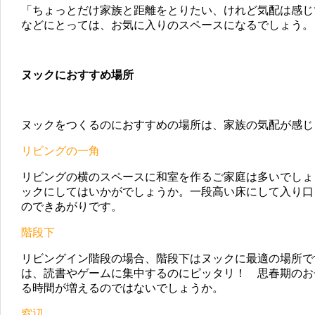
「ちょっとだけ家族と距離をとりたい、けれど気配は感じ
などにとっては、お気に入りのスペースになるでしょう。
ヌックにおすすめ場所
ヌックをつくるのにおすすめの場所は、家族の気配が感じ
リビングの一角
リビングの横のスペースに和室を作るご家庭は多いでしょ
ックにしてはいかがでしょうか。一段高い床にして入り口
のできあがりです。
階段下
リビングイン階段の場合、階段下はヌックに最適の場所で
は、読書やゲームに集中するのにピッタリ！ 思春期のお
る時間が増えるのではないでしょうか。
窓辺