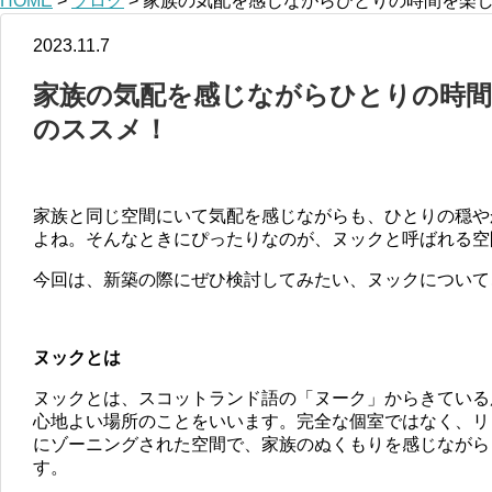
HOME
>
ブログ
>
家族の気配を感じながらひとりの時間を楽
2023.11.7
家族の気配を感じながらひとりの時
のススメ！
家族と同じ空間にいて気配を感じながらも、ひとりの穏や
よね。そんなときにぴったりなのが、ヌックと呼ばれる空
今回は、新築の際にぜひ検討してみたい、ヌックについて
ヌックとは
ヌックとは、スコットランド語の「ヌーク」からきている
心地よい場所のことをいいます。
完全な個室ではなく、リ
にゾーニングされた空間で、家族のぬくもりを感じながら
す。