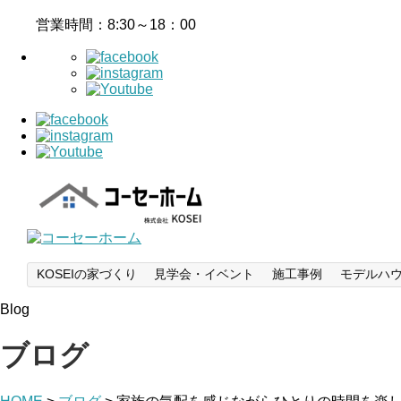
営業時間：8:30～18：00
KOSEIの家づくり
見学会・イベント
施工事例
モデルハ
Blog
ブログ