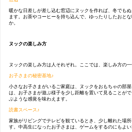
暖かな日差しが差し込む窓辺にヌックを作れば、冬でもぬ
ます。お茶やコーヒーを持ち込んで、ゆったりしたおとな
か。
ヌックの楽しみ方
ヌックの楽しみ方は人それぞれ。ここでは、楽しみ方の一
お子さまの秘密基地♪
小さなお子さまがいるご家庭は、ヌックをおもちゃの部屋
は、お子さまが遊ぶ様子を少し距離を置いて見ることがで
ぶような感覚を味わえます。
読書スペース♪
家族がリビングでテレビを観ているとき、少し離れた場所
す。中高生になったお子さまは、ゲームをするのにもよい