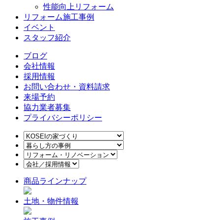
性能向上リフォーム
リフォーム施工事例
イベント
スタッフ紹介
ブログ
会社情報
採用情報
お問い合わせ・資料請求
来場予約
協力業者募集
プライバシーポリシー
商品ラインナップ
土地・物件情報