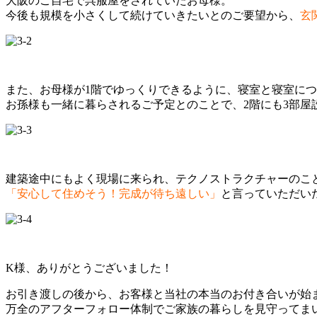
大阪のご自宅で呉服屋をされていたお母様。
今後も規模を小さくして続けていきたいとのご要望から、
玄
また、お母様が1階でゆっくりできるように、寝室と寝室に
お孫様も一緒に暮らされるご予定とのことで、2階にも3部屋
建築途中にもよく現場に来られ、テクノストラクチャーのこ
「安心して住めそう！完成が待ち遠しい」
と言っていただい
K様、ありがとうございました！
お引き渡しの後から、お客様と当社の本当のお付き合いが始
万全のアフターフォロー体制でご家族の暮らしを見守ってま