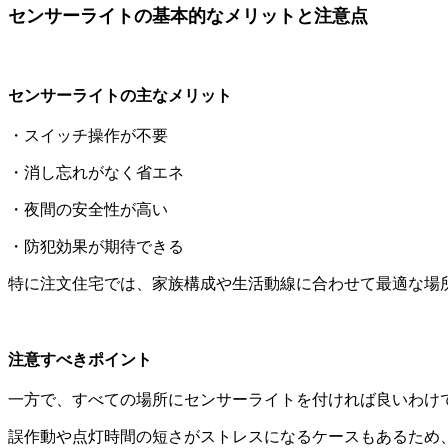
センサーライトの基本的なメリットと注意点
センサーライトの主なメリット
・スイッチ操作が不要
・消し忘れがなく省エネ
・夜間の安全性が高い
・防犯効果が期待できる
特に注文住宅では、家族構成や生活動線に合わせて最適な場
注意すべきポイント
一方で、すべての場所にセンサーライトを付ければ良いわけ
誤作動や点灯時間の短さがストレスになるケースもあるため