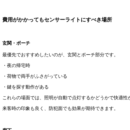
費用がかかってもセンサーライトにすべき場所
玄関・ポーチ
最優先でおすすめしたいのが、玄関とポーチ部分です。
・夜の帰宅時
・荷物で両手がふさがっている
・鍵を探す動作がある
これらの場面では、照明が自動で点灯するかどうかで快適性
来客時の印象も良く、防犯面でも効果が期待できます。