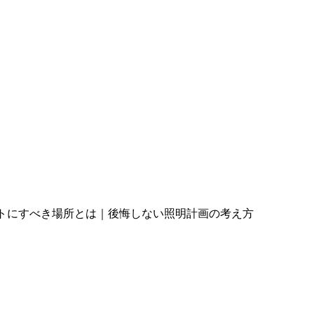
トにすべき場所とは｜後悔しない照明計画の考え方