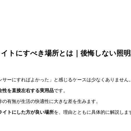
ライトにすべき場所とは｜後悔しない照明
ンサーにすればよかった」と感じるケースは少なくありません
全性を直接左右する実用品
です。
作の有無が生活の快適性に大きな差を生みます。
ライトにした方が良い場所
を、理由とともに具体的に解説しま