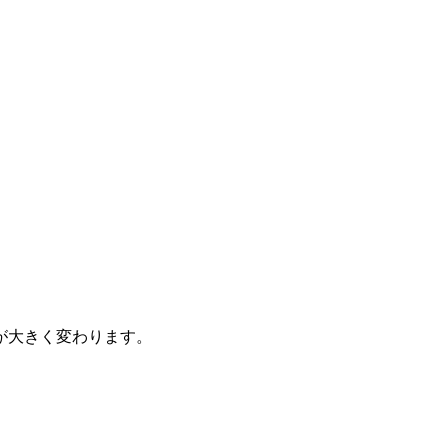
が大きく変わります。