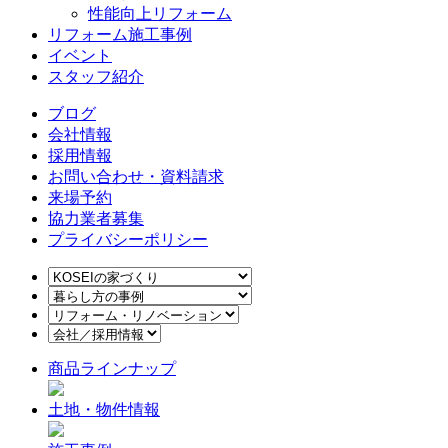
性能向上リフォーム
リフォーム施工事例
イベント
スタッフ紹介
ブログ
会社情報
採用情報
お問い合わせ・資料請求
来場予約
協力業者募集
プライバシーポリシー
商品ラインナップ
土地・物件情報