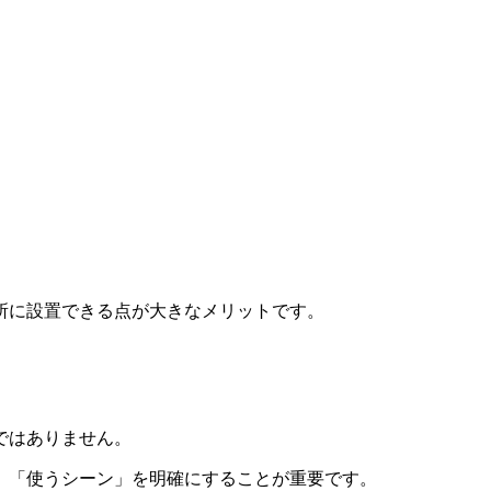
所に設置できる点が大きなメリットです。
ではありません。
、「使うシーン」を明確にすることが重要です。