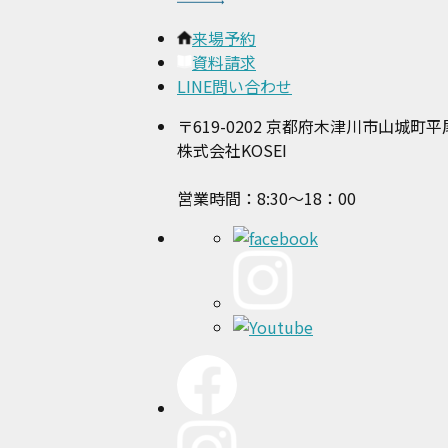
来場予約
資料請求
LINE問い合わせ
〒619-0202 京都府木津川市山城町
株式会社KOSEI
営業時間：8:30～18：00