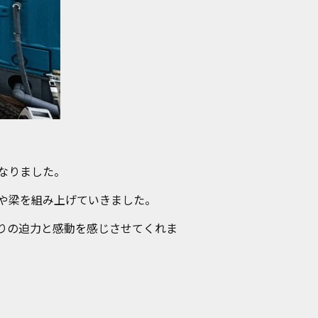
なりました。
や梁を組み上げていきました。
りの迫力と感動を感じさせてくれま