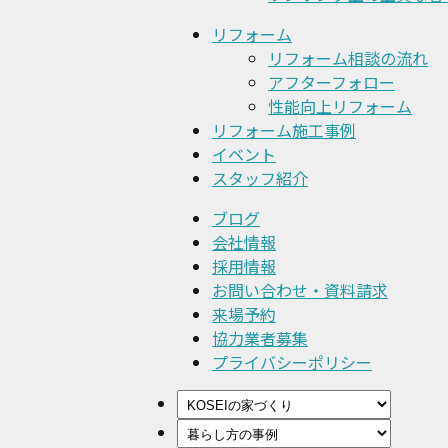
リフォーム
リフォーム相談の流れ
アフターフォロー
性能向上リフォーム
リフォーム施工事例
イベント
スタッフ紹介
ブログ
会社情報
採用情報
お問い合わせ・資料請求
来場予約
協力業者募集
プライバシーポリシー