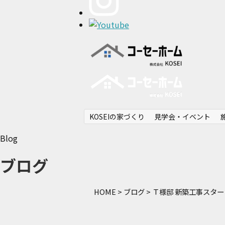
KOSEIの家づくり
見学会・イベント
Blog
ブログ
HOME
>
ブログ
>
Ｔ様邸 新築工事スタ