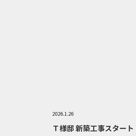
2026.1.26
Ｔ様邸 新築工事スター