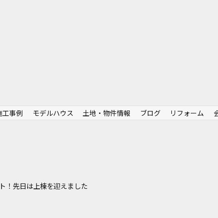
施工事例
モデルハウス
土地・物件情報
ブログ
リフォーム
ート！先日は上棟を迎えました