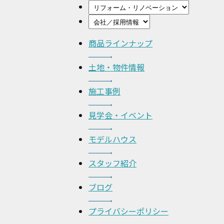
商品ラインナップ
土地・物件情報
施工事例
見学会・イベント
モデルハウス
スタッフ紹介
ブログ
プライバシーポリシー