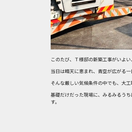
このたび、Ｔ様邸の新築工事がいよい
当日は晴天に恵まれ、青空が広がる一
そんな厳しい気候条件の中でも、大工
基礎だけだった現場に、みるみるうち
す。