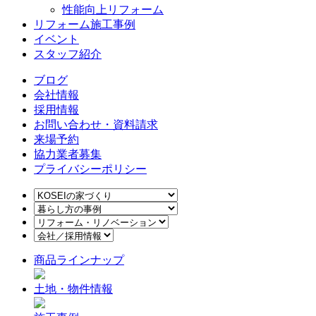
性能向上リフォーム
リフォーム施工事例
イベント
スタッフ紹介
ブログ
会社情報
採用情報
お問い合わせ・資料請求
来場予約
協力業者募集
プライバシーポリシー
商品ラインナップ
土地・物件情報