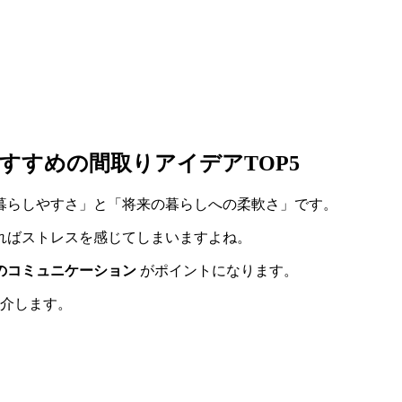
すすめの間取りアイデアTOP5
暮らしやすさ」と「将来の暮らしへの柔軟さ」です。
ればストレスを感じてしまいますよね。
のコミュニケーション
がポイントになります。
紹介します。