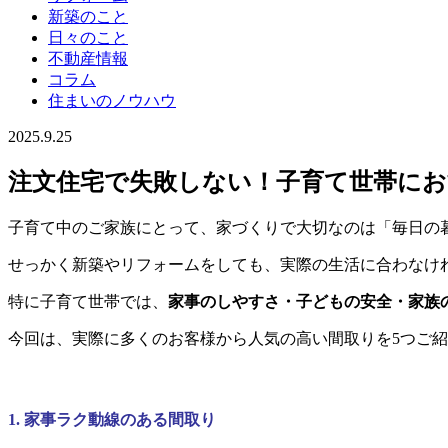
新築のこと
日々のこと
不動産情報
コラム
住まいのノウハウ
2025.9.25
注文住宅で失敗しない！子育て世帯にお
子育て中のご家族にとって、家づくりで大切なのは「毎日の
せっかく新築やリフォームをしても、実際の生活に合わなけ
特に子育て世帯では、
家事のしやすさ・子どもの安全・家族
今回は、実際に多くのお客様から人気の高い間取りを5つご
1. 家事ラク動線のある間取り