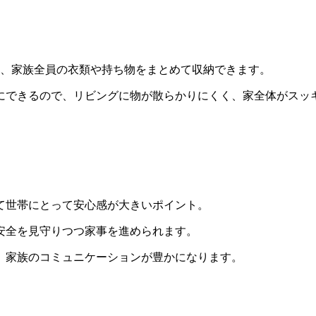
と、家族全員の衣類や持ち物をまとめて収納できます。
にできるので、リビングに物が散らかりにくく、家全体がスッ
て世帯にとって安心感が大きいポイント。
安全を見守りつつ家事を進められます。
、家族のコミュニケーションが豊かになります。