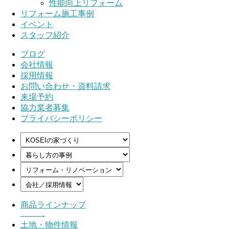
性能向上リフォーム
リフォーム施工事例
イベント
スタッフ紹介
ブログ
会社情報
採用情報
お問い合わせ・資料請求
来場予約
協力業者募集
プライバシーポリシー
商品ラインナップ
土地・物件情報