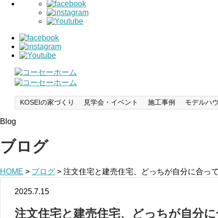
KOSEIの家づくり
見学会・イベント
施工事例
モデルハ
Blog
ブログ
HOME
>
ブログ
>
注文住宅と建売住宅、どっちが自分に合っ
2025.7.15
注文住宅と建売住宅、どっちが自分に