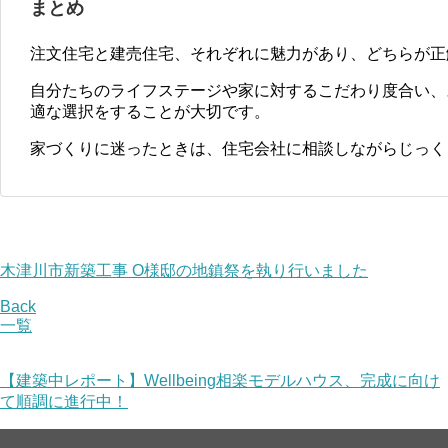
まとめ
注文住宅と建売住宅、それぞれに魅力があり、どちらが正
自分たちのライフステージや家に対するこだわり度合い、
適な選択をすることが大切です。
家づくりに迷ったときは、住宅会社に相談しながらじっく
木津川市新築工事 O様邸の地鎮祭を執り行いました
Back
一覧
【建築中レポート】Wellbeing相楽モデルハウス、完成に向け
て順調に進行中！