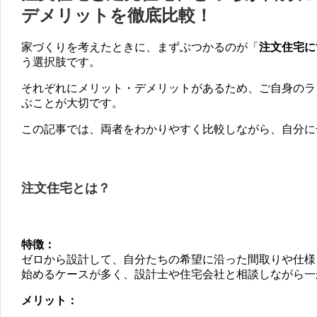
デメリットを徹底比較！
家づくりを考えたときに、まずぶつかるのが「
注文住宅に
う選択肢です。
それぞれにメリット・デメリットがあるため、ご自身のラ
ぶことが大切です。
この記事では、両者をわかりやすく比較しながら、自分に
注文住宅とは？
特徴：
ゼロから設計して、自分たちの希望に沿った間取りや仕様
始めるケースが多く、設計士や住宅会社と相談しながら一
メリット：