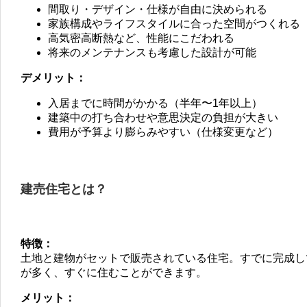
間取り・デザイン・仕様が自由に決められる
家族構成やライフスタイルに合った空間がつくれる
高気密高断熱など、性能にこだわれる
将来のメンテナンスも考慮した設計が可能
デメリット：
入居までに時間がかかる（半年〜1年以上）
建築中の打ち合わせや意思決定の負担が大きい
費用が予算より膨らみやすい（仕様変更など）
建売住宅とは？
特徴：
土地と建物がセットで販売されている住宅。すでに完成し
が多く、すぐに住むことができます。
メリット：