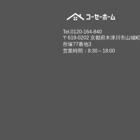
Tel.0120-164-840
〒619-0202 京都府木津川市山城
所塚77番地3
営業時間：8:30～18:00