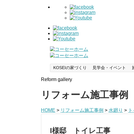
KOSEIの家づくり
見学会・イベント
Reform gallery
リフォーム施工事例
HOME
>
リフォーム施工事例
>
水廻り
>
ト
I様邸 トイレ工事