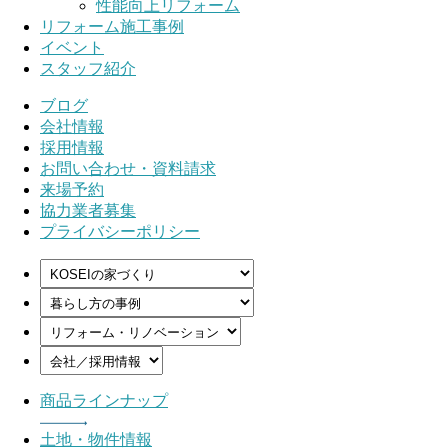
性能向上リフォーム
リフォーム施工事例
イベント
スタッフ紹介
ブログ
会社情報
採用情報
お問い合わせ・資料請求
来場予約
協力業者募集
プライバシーポリシー
商品ラインナップ
土地・物件情報