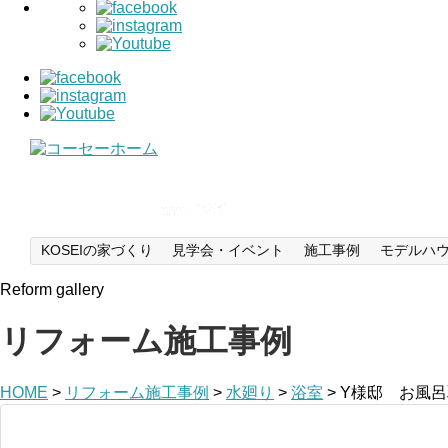
KOSEIの家づくり
見学会・イベント
施工事例
モデルハ
Reform gallery
リフォーム施工事例
HOME
>
リフォーム施工事例
>
水廻り
>
浴室
>
Y様邸 お風