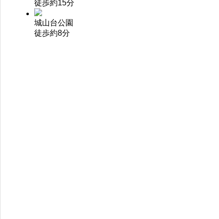
徒歩約15分
城山台公園
徒歩約8分