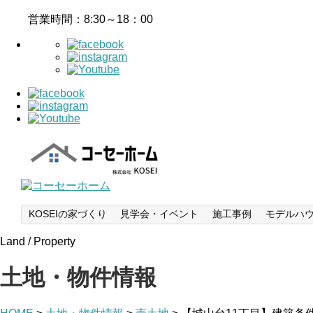
営業時間：8:30～18：00
KOSEIの家づくり
見学会・イベント
施工事例
モデルハ
Land / Property
土地・物件情報