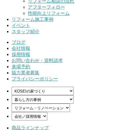
リフォーム相談の流れ
アフターフォロー
性能向上リフォーム
リフォーム施工事例
イベント
スタッフ紹介
ブログ
会社情報
採用情報
お問い合わせ・資料請求
来場予約
協力業者募集
プライバシーポリシー
商品ラインナップ