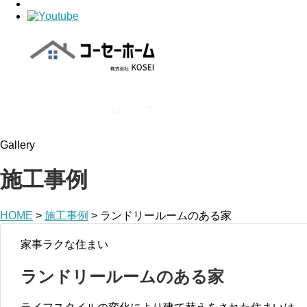
Gallery
施工事例
HOME
>
施工事例
>
ランドリールームのある家
家事ラクな住まい
ランドリールームのある家