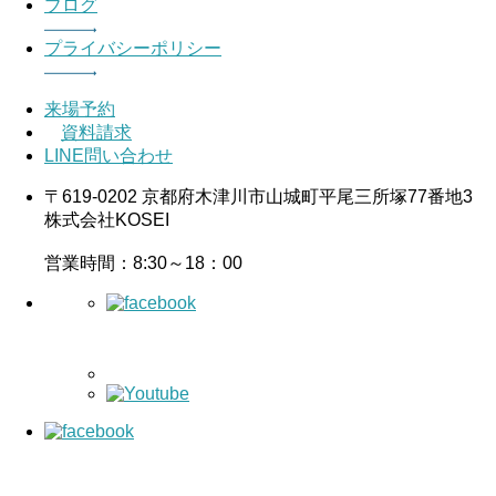
ブログ
プライバシーポリシー
来場予約
資料請求
LINE問い合わせ
〒619-0202 京都府木津川市山城町平尾三所塚77番地3
株式会社KOSEI
営業時間：8:30～18：00