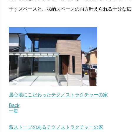
干すスペースと、収納スペースの両方叶えられる十分な広
居心地にこだわったテクノストラクチャーの家
Back
一覧
薪ストーブのあるテクノストラクチャーの家