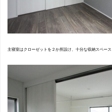
主寝室はクローゼットを２か所設け、十分な収納スペース